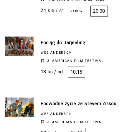
24 sie / śr
20:00
Pociąg do Darjeeling
WES ANDERSON
3. AMERICAN FILM FESTIVAL
18 lis / nd
10:15
Podwodne życie ze Stevem Zissou
WES ANDERSON
3. AMERICAN FILM FESTIVAL