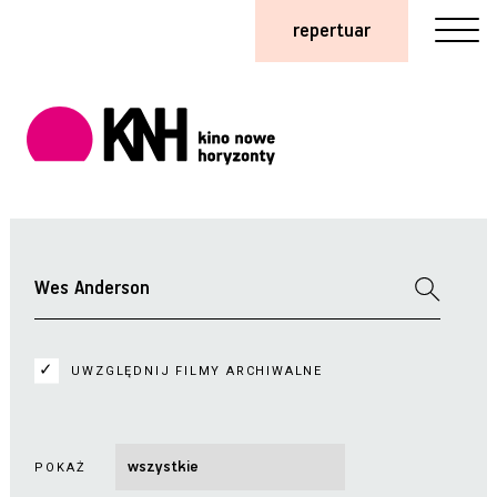
repertuar
UWZGLĘDNIJ FILMY ARCHIWALNE
POKAŻ