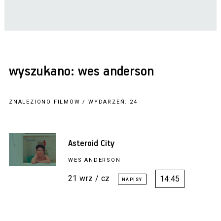
wyszukano: wes anderson
ZNALEZIONO FILMÓW / WYDARZEŃ: 24
Asteroid City
WES ANDERSON
21 wrz / cz
14:45