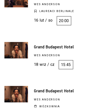
WES ANDERSON
LAUREACI BERLINALE
16 lut / so
20:00
Grand Budapest Hotel
WES ANDERSON
18 wrz / cz
15:45
Grand Budapest Hotel
WES ANDERSON
WÓZKOWNIA