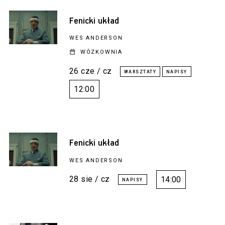
Fenicki układ
WES ANDERSON
WÓZKOWNIA
26 cze / cz
12:00
Fenicki układ
WES ANDERSON
28 sie / cz
14:00