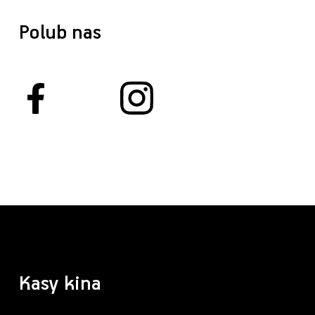
Polub nas
Kasy kina