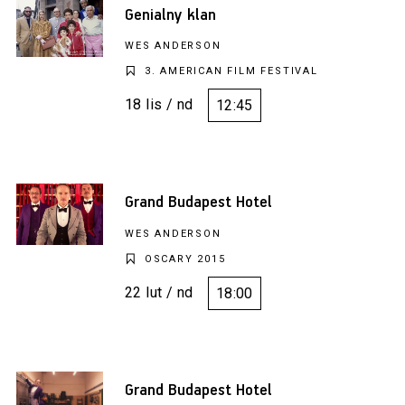
Genialny klan
WES ANDERSON
3. AMERICAN FILM FESTIVAL
18 lis / nd
12:45
Grand Budapest Hotel
WES ANDERSON
OSCARY 2015
22 lut / nd
18:00
Grand Budapest Hotel