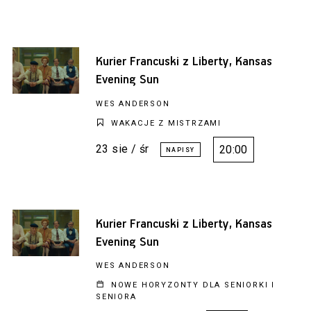
Kurier Francuski z Liberty, Kansas
Evening Sun
WES ANDERSON
WAKACJE Z MISTRZAMI
23 sie / śr
20:00
Kurier Francuski z Liberty, Kansas
Evening Sun
WES ANDERSON
NOWE HORYZONTY DLA SENIORKI I
SENIORA