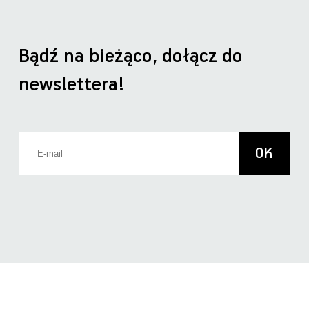
Bądź na bieżąco, dołącz do
newslettera!