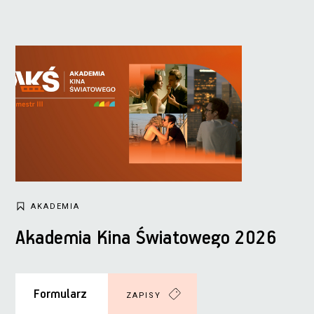
AKADEMIA
Akademia Kina Światowego 2026
Formularz
ZAPISY