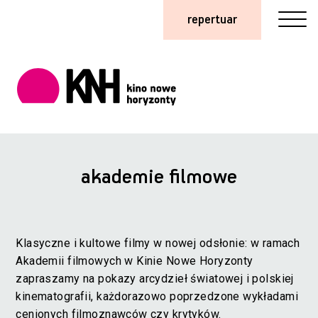
repertuar
akademie filmowe
Klasyczne i kultowe filmy w nowej odsłonie: w ramach
Akademii filmowych w Kinie Nowe Horyzonty
zapraszamy na pokazy arcydzieł światowej i polskiej
kinematografii, każdorazowo poprzedzone wykładami
cenionych filmoznawców czy krytyków.