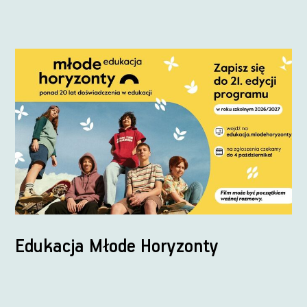
Edukacja Młode Horyzonty