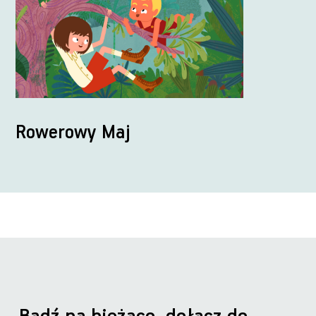
Rowerowy Maj