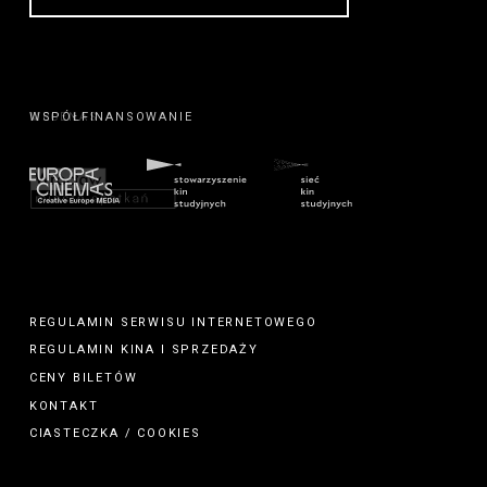
MECENAS
REGULAMIN SERWISU INTERNETOWEGO
REGULAMIN
KINA
I
SPRZEDAŻY
CENY BILETÓW
KONTAKT
CIASTECZKA / COOKIES