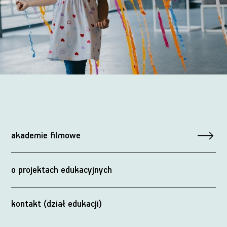
akademie filmowe
o projektach edukacyjnych
kontakt (dział edukacji)