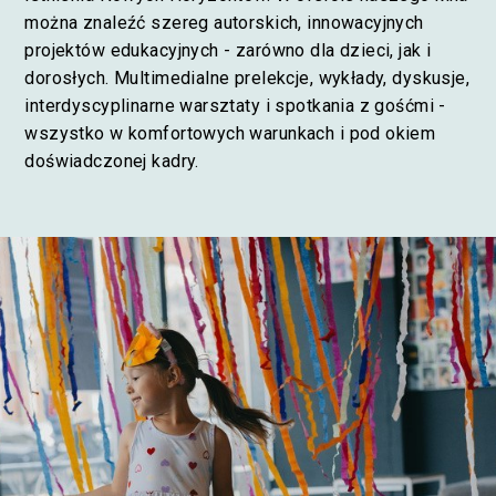
można znaleźć szereg autorskich, innowacyjnych
projektów edukacyjnych - zarówno dla dzieci, jak i
dorosłych. Multimedialne prelekcje, wykłady, dyskusje,
interdyscyplinarne warsztaty i spotkania z gośćmi -
wszystko w komfortowych warunkach i pod okiem
doświadczonej kadry.