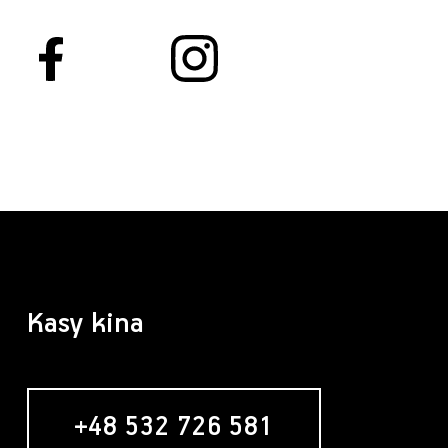
Kasy kina
+48 532 726 581