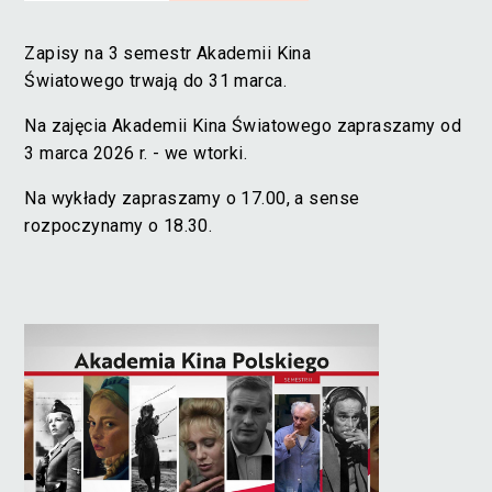
Zapisy na 3 semestr Akademii Kina
Światowego trwają do 31 marca.
Na zajęcia Akademii Kina Światowego zapraszamy od
3 marca 2026 r. - we wtorki.
Na wykłady zapraszamy o 17.00, a sense
rozpoczynamy o 18.30.