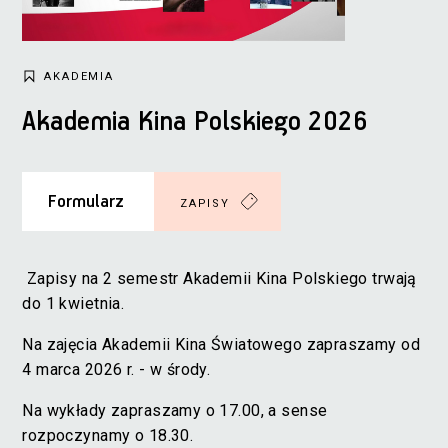
AKADEMIA
Akademia Kina Polskiego 2026
Formularz
ZAPISY
Zapisy na 2 semestr Akademii Kina Polskiego trwają
do 1 kwietnia.
Na zajęcia Akademii Kina Światowego zapraszamy od
4 marca 2026 r. - w środy.
Na wykłady zapraszamy o 17.00, a sense
rozpoczynamy o 18.30.