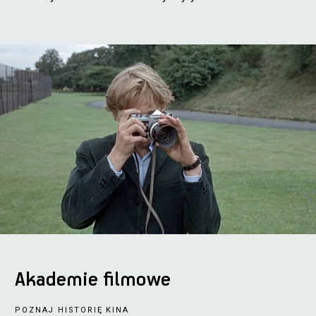
Akademie filmowe
POZNAJ HISTORIĘ KINA