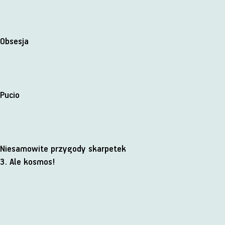
Obsesja
Pucio
Niesamowite przygody skarpetek
3. Ale kosmos!