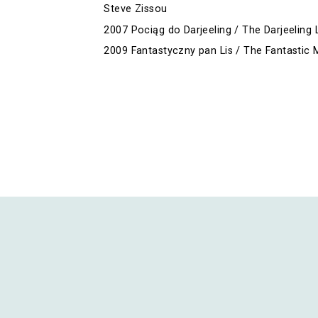
Steve Zissou
2007 Pociąg do Darjeeling / The Darjeeling 
2009 Fantastyczny pan Lis / The Fantastic M