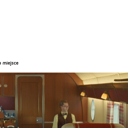
o miejsce