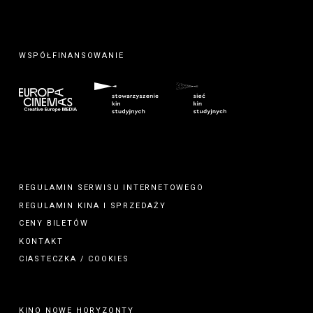
WSPÓŁFINANSOWANIE
REGULAMIN SERWISU INTERNETOWEGO
REGULAMIN
KINA
I
SPRZEDAŻY
CENY BILETÓW
KONTAKT
CIASTECZKA / COOKIES
KINO NOWE HORYZONTY