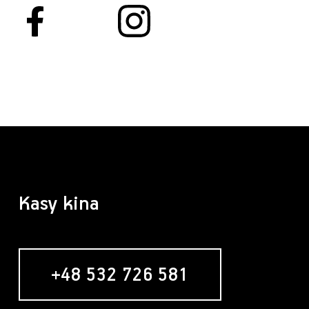
Kasy kina
+48 532 726 581