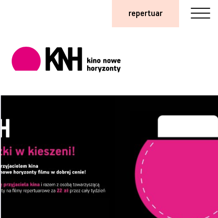
repertuar