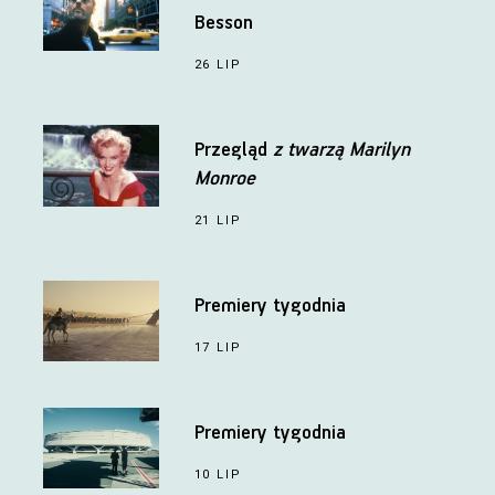
Besson
26 LIP
Przegląd
z twarzą Marilyn
Monroe
21 LIP
Premiery tygodnia
17 LIP
Premiery tygodnia
10 LIP