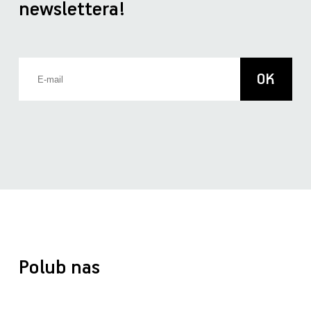
newslettera!
Polub nas