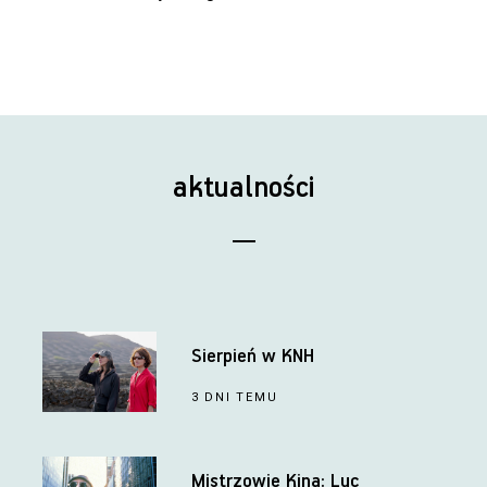
aktualności
Sierpień w KNH
3 DNI TEMU
Mistrzowie Kina: Luc