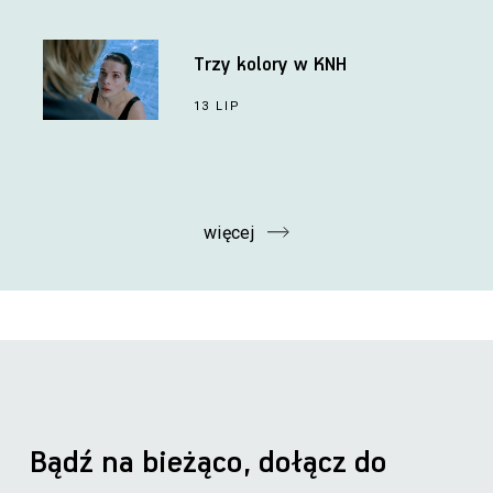
Trzy kolory w KNH
13 LIP
więcej
Bądź na bieżąco, dołącz do