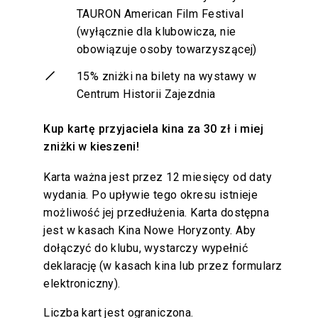
TAURON American Film Festival
(wyłącznie dla klubowicza, nie
obowiązuje osoby towarzyszącej)
15% zniżki na bilety na wystawy w
Centrum Historii Zajezdnia
Kup kartę przyjaciela kina za 30 zł i miej
zniżki w kieszeni!
Karta ważna jest przez 12 miesięcy od daty
wydania. Po upływie tego okresu istnieje
możliwość jej przedłużenia. Karta dostępna
jest w kasach Kina Nowe Horyzonty. Aby
dołączyć do klubu, wystarczy wypełnić
deklarację (w kasach kina lub przez formularz
elektroniczny).
Liczba kart jest ograniczona.