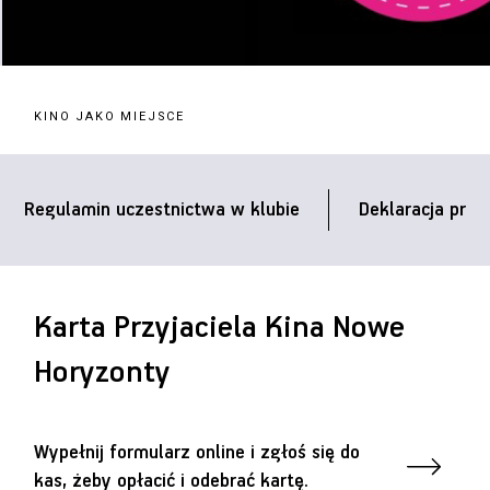
KINO JAKO MIEJSCE
Regulamin uczestnictwa w klubie
Deklaracja przy
Karta Przyjaciela Kina Nowe
Horyzonty
Wypełnij formularz online i zgłoś się do
kas, żeby opłacić i odebrać kartę.