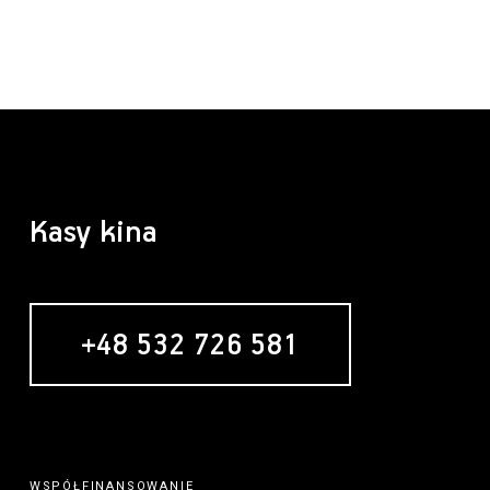
Kasy kina
+48 532 726 581
WSPÓŁFINANSOWANIE