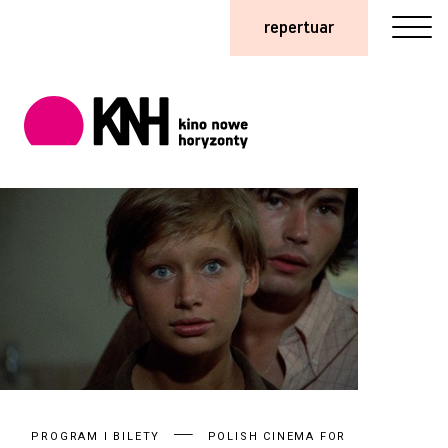
repertuar
PROGRAM I BILETY
POLISH CINEMA FOR