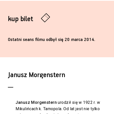
kup bilet
Ostatni seans filmu odbył się 20 marca 2014.
Janusz Morgenstern
Janusz Morgenstern
urodził się w 1922 r. w
Mikulińcach k. Tarnopola. Od lat jest nie tylko