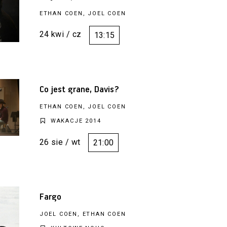
ETHAN COEN, JOEL COEN
24 kwi / cz
13:15
Co jest grane, Davis?
ETHAN COEN, JOEL COEN
WAKACJE 2014
26 sie / wt
21:00
Fargo
JOEL COEN, ETHAN COEN