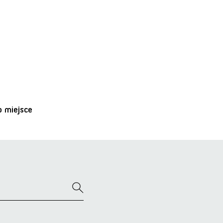
o miejsce