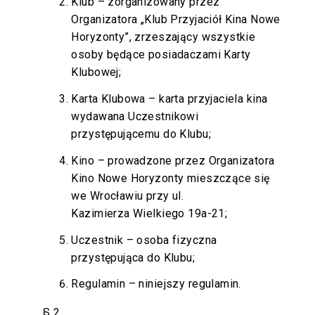
Klub – zorganizowany przez
Organizatora „Klub Przyjaciół Kina Nowe
Horyzonty”, zrzeszający wszystkie
osoby będące posiadaczami Karty
Klubowej;
Karta Klubowa – karta przyjaciela kina
wydawana Uczestnikowi
przystępującemu do Klubu;
Kino – prowadzone przez Organizatora
Kino Nowe Horyzonty mieszczące się
we Wrocławiu przy ul.
Kazimierza Wielkiego 19a-21;
Uczestnik – osoba fizyczna
przystępująca do Klubu;
Regulamin – niniejszy regulamin.
§ 2