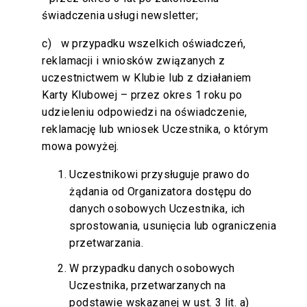
świadczenia usługi newsletter;
c) w przypadku wszelkich oświadczeń,
reklamacji i wniosków związanych z
uczestnictwem w Klubie lub z działaniem
Karty Klubowej – przez okres 1 roku po
udzieleniu odpowiedzi na oświadczenie,
reklamację lub wniosek Uczestnika, o którym
mowa powyżej.
Uczestnikowi przysługuje prawo do
żądania od Organizatora dostępu do
danych osobowych Uczestnika, ich
sprostowania, usunięcia lub ograniczenia
przetwarzania.
W przypadku danych osobowych
Uczestnika, przetwarzanych na
podstawie wskazanej w ust. 3 lit. a)