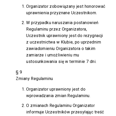
Organizator zobowiązany jest honorować
uprawnienia przyznane Uczestnikom.
W przypadku naruszania postanowień
Regulaminu przez Organizatora,
Uczestnik uprawniony jest do rezygnacji
z uczestnictwa w Klubie, po uprzednim
zawiadomieniu Organizatora o takim
zamiarze i umożliwieniu mu
ustosunkowania się w terminie 7 dni.
§ 9
Zmiany Regulaminu
Organizator uprawniony jest do
wprowadzania zmian Regulaminu.
O zmianach Regulaminu Organizator
informuje Uczestników przesyłając treść