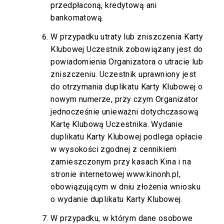
przedpłaconą, kredytową ani
bankomatową.
W przypadku utraty lub zniszczenia Karty
Klubowej Uczestnik zobowiązany jest do
powiadomienia Organizatora o utracie lub
zniszczeniu. Uczestnik uprawniony jest
do otrzymania duplikatu Karty Klubowej o
nowym numerze, przy czym Organizator
jednocześnie unieważni dotychczasową
Kartę Klubową Uczestnika. Wydanie
duplikatu Karty Klubowej podlega opłacie
w wysokości zgodnej z cennikiem
zamieszczonym przy kasach Kina i na
stronie internetowej
www.kinonh.pl
,
obowiązującym w dniu złożenia wniosku
o wydanie duplikatu Karty Klubowej.
W przypadku, w którym dane osobowe