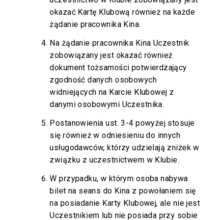
okazać Kartę Klubową również na każde
żądanie pracownika Kina.
Na żądanie pracownika Kina Uczestnik
zobowiązany jest okazać również
dokument tożsamości potwierdzający
zgodność danych osobowych
widniejących na Karcie Klubowej z
danymi osobowymi Uczestnika.
Postanowienia ust. 3-4 powyżej stosuje
się również w odniesieniu do innych
usługodawców, którzy udzielają zniżek w
związku z uczestnictwem w Klubie.
W przypadku, w którym osoba nabywa
bilet na seans do Kina z powołaniem się
na posiadanie Karty Klubowej, ale nie jest
Uczestnikiem lub nie posiada przy sobie