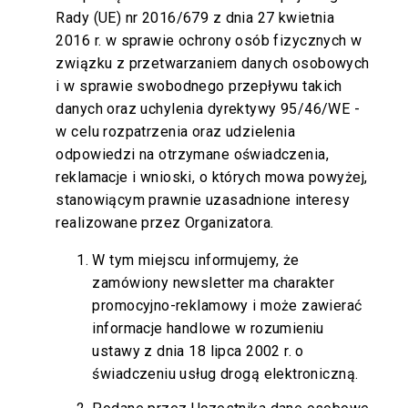
Rady (UE) nr 2016/679 z dnia 27 kwietnia
2016 r. w sprawie ochrony osób fizycznych w
związku z przetwarzaniem danych osobowych
i w sprawie swobodnego przepływu takich
danych oraz uchylenia dyrektywy 95/46/WE -
w celu rozpatrzenia oraz udzielenia
odpowiedzi na otrzymane oświadczenia,
reklamacje i wnioski, o których mowa powyżej,
stanowiącym prawnie uzasadnione interesy
realizowane przez Organizatora.
W tym miejscu informujemy, że
zamówiony newsletter ma charakter
promocyjno-reklamowy i może zawierać
informacje handlowe w rozumieniu
ustawy z dnia 18 lipca 2002 r. o
świadczeniu usług drogą elektroniczną.