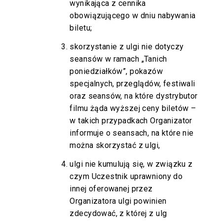
wynikająca z cennika
obowiązującego w dniu nabywania
biletu;
skorzystanie z ulgi nie dotyczy
seansów w ramach „Tanich
poniedziałków”, pokazów
specjalnych, przeglądów, festiwali
oraz seansów, na które dystrybutor
filmu żąda wyższej ceny biletów –
w takich przypadkach Organizator
informuje o seansach, na które nie
można skorzystać z ulgi,
ulgi nie kumulują się, w związku z
czym Uczestnik uprawniony do
innej oferowanej przez
Organizatora ulgi powinien
zdecydować, z której z ulg