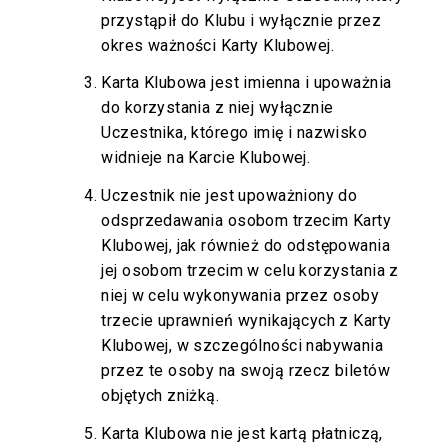
przystąpił do Klubu i wyłącznie przez
okres ważności Karty Klubowej.
Karta Klubowa jest imienna i upoważnia
do korzystania z niej wyłącznie
Uczestnika, którego imię i nazwisko
widnieje na Karcie Klubowej.
Uczestnik nie jest upoważniony do
odsprzedawania osobom trzecim Karty
Klubowej, jak również do odstępowania
jej osobom trzecim w celu korzystania z
niej w celu wykonywania przez osoby
trzecie uprawnień wynikających z Karty
Klubowej, w szczególności nabywania
przez te osoby na swoją rzecz biletów
objętych zniżką.
Karta Klubowa nie jest kartą płatniczą,