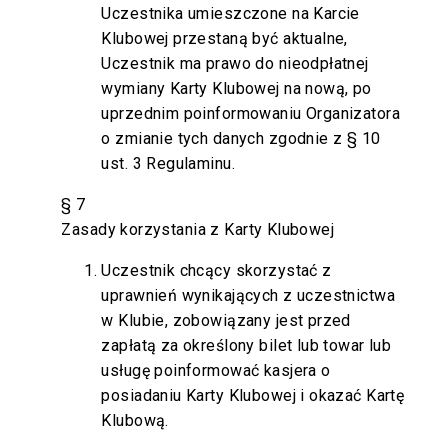
Uczestnika umieszczone na Karcie
Klubowej przestaną być aktualne,
Uczestnik ma prawo do nieodpłatnej
wymiany Karty Klubowej na nową, po
uprzednim poinformowaniu Organizatora
o zmianie tych danych zgodnie z § 10
ust. 3 Regulaminu.
§ 7
Zasady korzystania z Karty Klubowej
Uczestnik chcący skorzystać z
uprawnień wynikających z uczestnictwa
w Klubie, zobowiązany jest przed
zapłatą za określony bilet lub towar lub
usługę poinformować kasjera o
posiadaniu Karty Klubowej i okazać Kartę
Klubową.