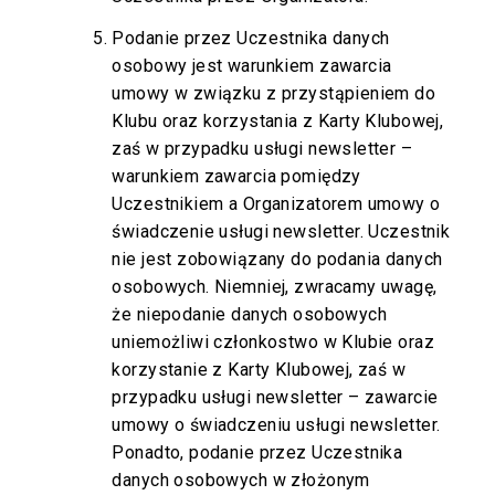
Podanie przez Uczestnika danych
osobowy jest warunkiem zawarcia
umowy w związku z przystąpieniem do
Klubu oraz korzystania z Karty Klubowej,
zaś w przypadku usługi newsletter –
warunkiem zawarcia pomiędzy
Uczestnikiem a Organizatorem umowy o
świadczenie usługi newsletter. Uczestnik
nie jest zobowiązany do podania danych
osobowych. Niemniej, zwracamy uwagę,
że niepodanie danych osobowych
uniemożliwi członkostwo w Klubie oraz
korzystanie z Karty Klubowej, zaś w
przypadku usługi newsletter – zawarcie
umowy o świadczeniu usługi newsletter.
Ponadto, podanie przez Uczestnika
danych osobowych w złożonym