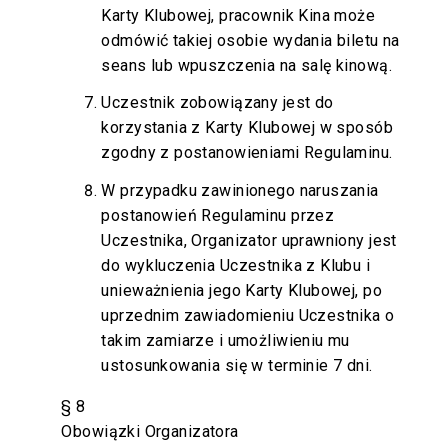
Karty Klubowej, pracownik Kina może
odmówić takiej osobie wydania biletu na
seans lub wpuszczenia na salę kinową.
Uczestnik zobowiązany jest do
korzystania z Karty Klubowej w sposób
zgodny z postanowieniami Regulaminu.
W przypadku zawinionego naruszania
postanowień Regulaminu przez
Uczestnika, Organizator uprawniony jest
do wykluczenia Uczestnika z Klubu i
unieważnienia jego Karty Klubowej, po
uprzednim zawiadomieniu Uczestnika o
takim zamiarze i umożliwieniu mu
ustosunkowania się w terminie 7 dni.
§ 8
Obowiązki Organizatora