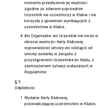
momentu przedłużenia jej ważności
zgodnie ze zdaniem poprzednim
Uczestnik nie uczestniczy w Klubie i nie
korzysta z uprawnień wynikających z
uczestnictwa w Klubie.
Ani Organizator ani Uczestnik nie może w
okresie ważności Karty Klubowej
wypowiedzieć umowy ani odstąpić od
umowy zawartej w związku z
przystąpieniem Uczestnika do Klubu, z
zastrzeżeniem sytuacji wskazanych w
Regulaminie.
§ 5
Odpłatność
Wydanie Karty Klubowej,
poświadczającej uczestnictwo w Klubie,