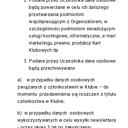
Podane przez Uczestnika dane osobowe
będą powierzane w celu ich dalszego
przetwarzania podmiotom
współpracującym z Organizatorem, w
szczególności podmiotom świadczącym
usługi hostingowe, informatyczne, e-mail
marketingu, prawne, produkcji Kart
Klubowych itp.
Podane przez Uczestnika dane osobowe
będą przechowywane:
a) w przypadku danych osobowych
związanych z członkostwem w Klubie – do
momentu przedawnienia się roszczeń z tytułu
członkostwa w Klubie;
b) w przypadku danych osobowych
wykorzystywanych w celu wysyłki newslettera
- przez okres 3 lat po zakończeniu