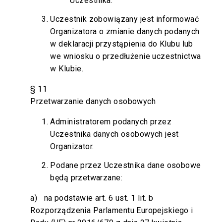
Uczestnika.
Uczestnik zobowiązany jest informować
Organizatora o zmianie danych podanych
w deklaracji przystąpienia do Klubu lub
we wniosku o przedłużenie uczestnictwa
w Klubie.
§ 11
Przetwarzanie danych osobowych
Administratorem podanych przez
Uczestnika danych osobowych jest
Organizator.
Podane przez Uczestnika dane osobowe
będą przetwarzane:
a) na podstawie art. 6 ust. 1 lit. b
Rozporządzenia Parlamentu Europejskiego i