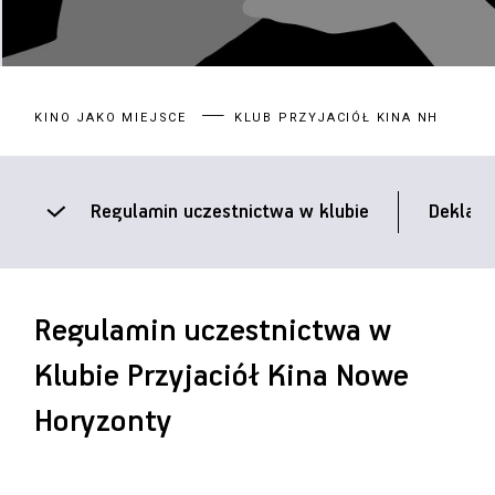
KINO JAKO MIEJSCE
KLUB PRZYJACIÓŁ KINA NH
Regulamin uczestnictwa w klubie
Deklara
Regulamin uczestnictwa w
Klubie Przyjaciół Kina Nowe
Horyzonty