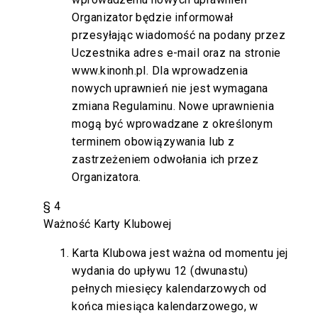
Organizator będzie informował
przesyłając wiadomość na podany przez
Uczestnika adres e-mail oraz na stronie
www.kinonh.pl
. Dla wprowadzenia
nowych uprawnień nie jest wymagana
zmiana Regulaminu. Nowe uprawnienia
mogą być wprowadzane z określonym
terminem obowiązywania lub z
zastrzeżeniem odwołania ich przez
Organizatora.
§ 4
Ważność Karty Klubowej
Karta Klubowa jest ważna od momentu jej
wydania do upływu 12 (dwunastu)
pełnych miesięcy kalendarzowych od
końca miesiąca kalendarzowego, w