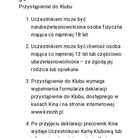
Przystąpienie do Klubu
Uczestnikiem może być
nieubezwłasnowolniona osoba fizyczna
mająca co najmniej 18 lat.
Uczestnikiem może być również osoba
mająca co najmniej 13 lat lub częściowo
ubezwłasnowolniona – za zgodą jej
rodzica lub opiekuna.
Przystąpienie do Klubu wymaga
wypełnienia formularza deklaracji
przystąpienia do Klubu, dostępnego w
kasach Kina i na stronie internetowej
www.kinonh.pl
.
Po przyjęciu deklaracji pracownik Kina
wydaje Uczestnikowi Kartę Klubową lub