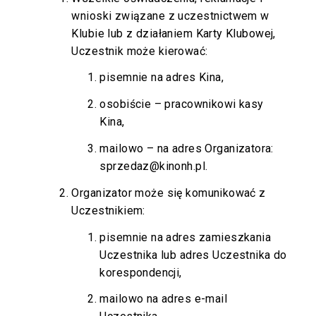
wnioski związane z uczestnictwem w
Klubie lub z działaniem Karty Klubowej,
Uczestnik może kierować:
pisemnie na adres Kina,
osobiście – pracownikowi kasy
Kina,
mailowo – na adres Organizatora:
sprzedaz@kinonh.pl
.
Organizator może się komunikować z
Uczestnikiem:
pisemnie na adres zamieszkania
Uczestnika lub adres Uczestnika do
korespondencji,
mailowo na adres e-mail