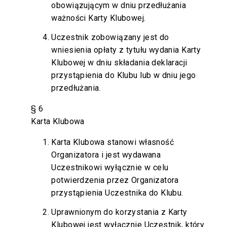
obowiązującym w dniu przedłużania
ważności Karty Klubowej.
Uczestnik zobowiązany jest do
wniesienia opłaty z tytułu wydania Karty
Klubowej w dniu składania deklaracji
przystąpienia do Klubu lub w dniu jego
przedłużania.
§ 6
Karta Klubowa
Karta Klubowa stanowi własność
Organizatora i jest wydawana
Uczestnikowi wyłącznie w celu
potwierdzenia przez Organizatora
przystąpienia Uczestnika do Klubu.
Uprawnionym do korzystania z Karty
Klubowej jest wyłącznie Uczestnik, który