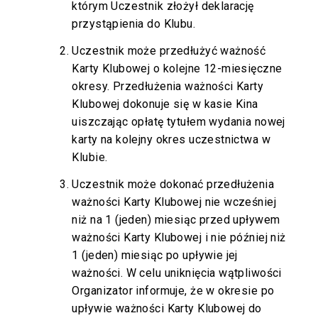
którym Uczestnik złożył deklarację
przystąpienia do Klubu.
Uczestnik może przedłużyć ważność
Karty Klubowej o kolejne 12-miesięczne
okresy. Przedłużenia ważności Karty
Klubowej dokonuje się w kasie Kina
uiszczając opłatę tytułem wydania nowej
karty na kolejny okres uczestnictwa w
Klubie.
Uczestnik może dokonać przedłużenia
ważności Karty Klubowej nie wcześniej
niż na 1 (jeden) miesiąc przed upływem
ważności Karty Klubowej i nie później niż
1 (jeden) miesiąc po upływie jej
ważności. W celu uniknięcia wątpliwości
Organizator informuje, że w okresie po
upływie ważności Karty Klubowej do