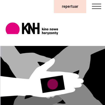
repertuar