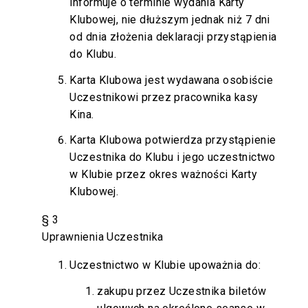
informuje o terminie wydania Karty
Klubowej, nie dłuższym jednak niż 7 dni
od dnia złożenia deklaracji przystąpienia
do Klubu.
Karta Klubowa jest wydawana osobiście
Uczestnikowi przez pracownika kasy
Kina.
Karta Klubowa potwierdza przystąpienie
Uczestnika do Klubu i jego uczestnictwo
w Klubie przez okres ważności Karty
Klubowej.
§ 3
Uprawnienia Uczestnika
Uczestnictwo w Klubie upoważnia do:
zakupu przez Uczestnika biletów