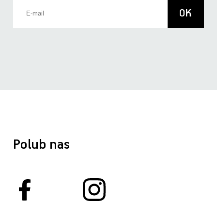
Polub nas