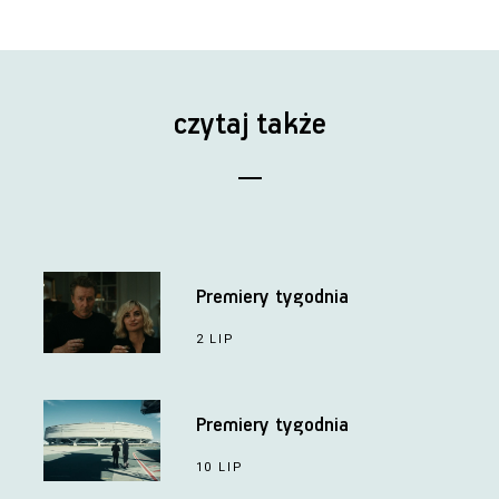
czytaj także
Premiery tygodnia
2 LIP
Premiery tygodnia
10 LIP