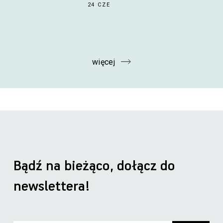
24 CZE
więcej
Bądź na bieżąco, dołącz do
newslettera!