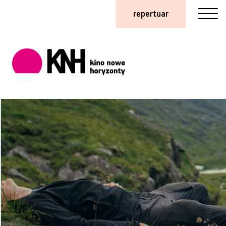
repertuar