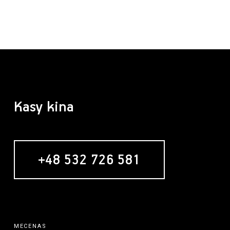
Kasy kina
+48 532 726 581
MECENAS