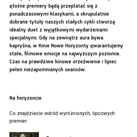
głośne premiery będą przeplatać się z
ponadczasowymi klasykami, a skrupulatnie
dobrane tytuły naszych stałych cykli stworzą
idealny duet z wyjątkowymi wydarzeniami
specjalnymi. Gdy na zewnątrz aura bywa
kapryśna, w Kinie Nowe Horyzonty gwarantujemy
stałe, filmowe emocje na najwyższym poziomie.
Czas na prawdziwe kinowe orzeźwienie i lipiec
pełen niezapomnianych seansów.
Na horyzoncie
Co znajdziecie wśród wyróżnionych, lipcowych
premier: