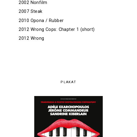
2002 Nonfilm
2007 Steak
2010 Opona / Rubber
2012 Wrong Cops: Chapter 1 (short)
2012 Wrong
PLAKAT