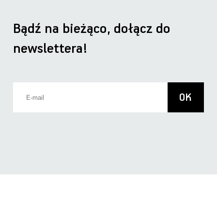
Bądź na bieżąco, dołącz do
newslettera!