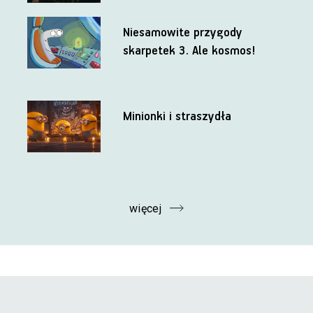
Niesamowite przygody
skarpetek 3. Ale kosmos!
Minionki i straszydła
więcej