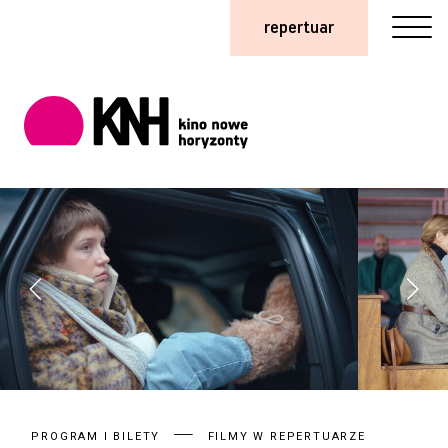
repertuar
PROGRAM I BILETY
FILMY W REPERTUARZE