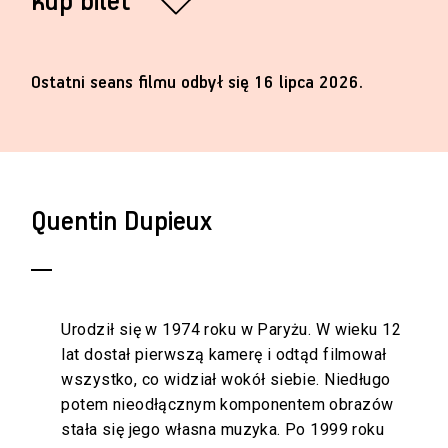
kup bilet
Ostatni seans filmu odbył się 16 lipca 2026.
Quentin Dupieux
Urodził się w 1974 roku w Paryżu. W wieku 12
lat dostał pierwszą kamerę i odtąd filmował
wszystko, co widział wokół siebie. Niedługo
potem nieodłącznym komponentem obrazów
stała się jego własna muzyka. Po 1999 roku