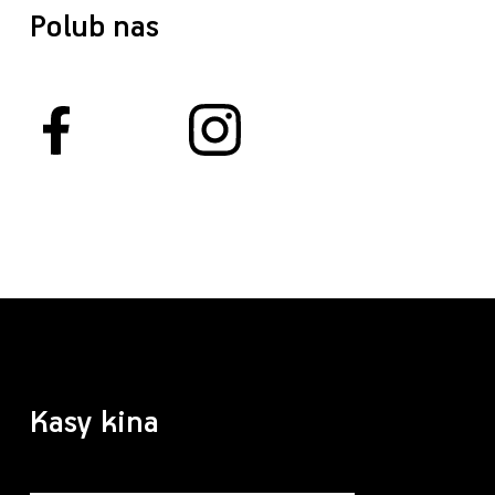
Polub nas
Kasy kina