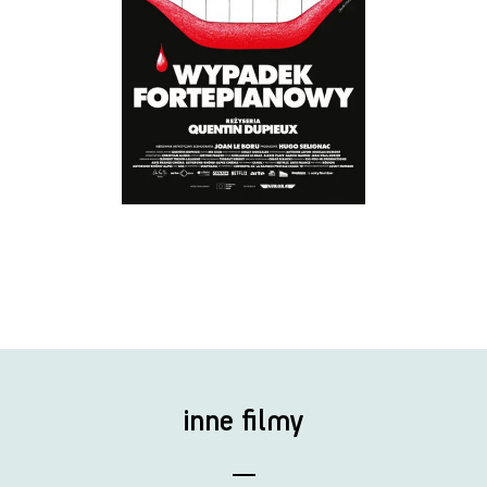
inne filmy