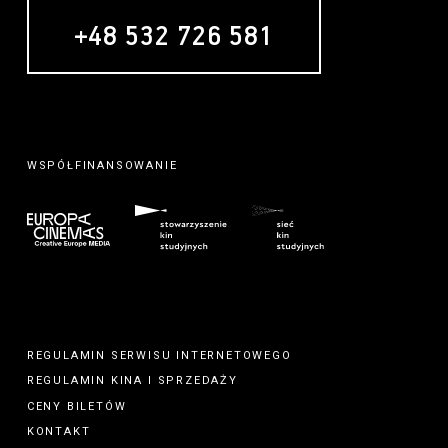
+48 532 726 581
WSPÓŁFINANSOWANIE
REGULAMIN SERWISU INTERNETOWEGO
REGULAMIN
KINA
I
SPRZEDAŻY
CENY BILETÓW
KONTAKT