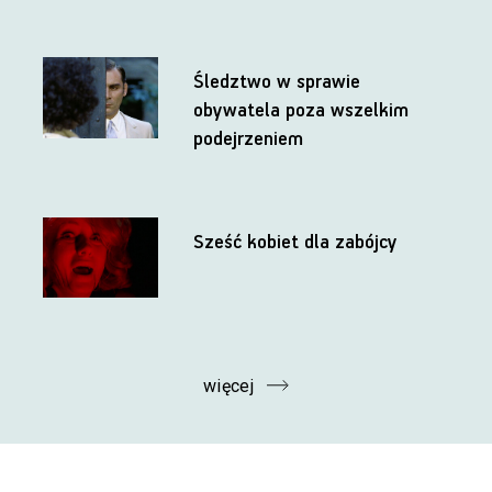
Śledztwo w sprawie
obywatela poza wszelkim
podejrzeniem
Sześć kobiet dla zabójcy
więcej