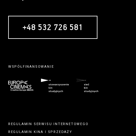
+48 532 726 581
WSPÓŁFINANSOWANIE
REGULAMIN SERWISU INTERNETOWEGO
REGULAMIN
KINA
I
SPRZEDAŻY