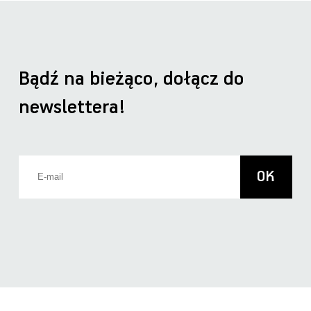
Bądź na bieżąco, dołącz do
newslettera!