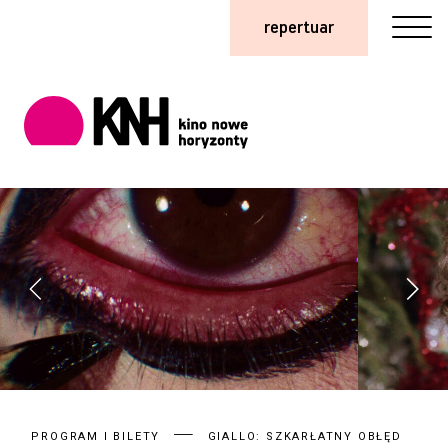
repertuar
PROGRAM I BILETY
GIALLO: SZKARŁATNY OBŁĘD