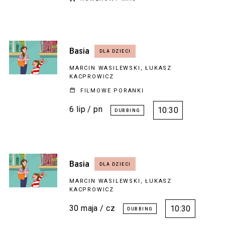
Basia
MARCIN WASILEWSKI, ŁUKASZ
KACPROWICZ
FILMOWE PORANKI
6 lip / pn
10:30
Basia
MARCIN WASILEWSKI, ŁUKASZ
KACPROWICZ
30 maja / cz
10:30