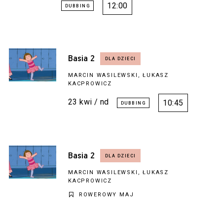
12:00
Basia 2
MARCIN WASILEWSKI, ŁUKASZ
KACPROWICZ
23 kwi / nd
10:45
Basia 2
MARCIN WASILEWSKI, ŁUKASZ
KACPROWICZ
ROWEROWY MAJ