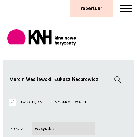
repertuar
UWZGLĘDNIJ FILMY ARCHIWALNE
POKAŻ