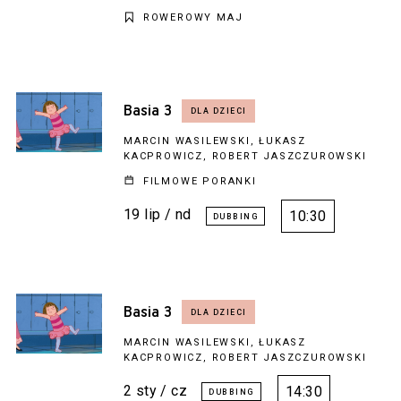
ROWEROWY MAJ
Basia 3
MARCIN WASILEWSKI, ŁUKASZ
KACPROWICZ, ROBERT JASZCZUROWSKI
FILMOWE PORANKI
19 lip / nd
10:30
Basia 3
MARCIN WASILEWSKI, ŁUKASZ
KACPROWICZ, ROBERT JASZCZUROWSKI
2 sty / cz
14:30