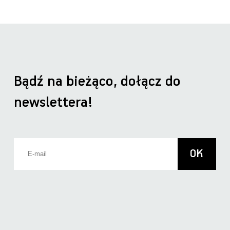
Bądź na bieżąco, dołącz do
newslettera!