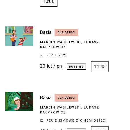
10:00
Basia
MARCIN WASILEWSKI, ŁUKASZ
KACPROWICZ
FERIE 2023
20 lut / pn
11:45
Basia
MARCIN WASILEWSKI, ŁUKASZ
KACPROWICZ
FERIE ZIMOWE Z KINEM DZIECI