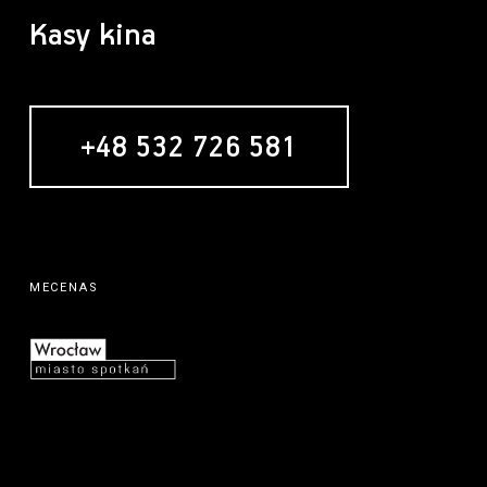
Kasy kina
+48 532 726 581
MECENAS