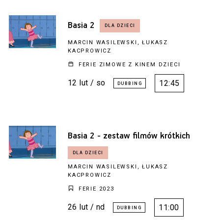
Basia 2
MARCIN WASILEWSKI, ŁUKASZ
KACPROWICZ
FERIE ZIMOWE Z KINEM DZIECI
12 lut / so
12:45
Basia 2 - zestaw filmów krótkich
MARCIN WASILEWSKI, ŁUKASZ
KACPROWICZ
FERIE 2023
26 lut / nd
11:00