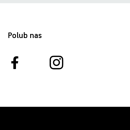
Polub nas