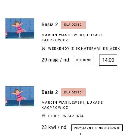
Basia 2
MARCIN WASILEWSKI, ŁUKASZ
KACPROWICZ
WEEKENDY Z BOHATERAMI KSIĄŻEK
29 maja / nd
14:00
Basia 2
MARCIN WASILEWSKI, ŁUKASZ
KACPROWICZ
DOBRE WRAŻENIA
23 kwi / nd