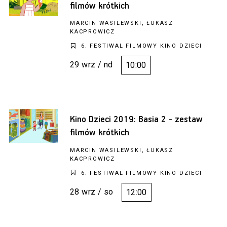
filmów krótkich
MARCIN WASILEWSKI, ŁUKASZ
KACPROWICZ
6. FESTIWAL FILMOWY KINO DZIECI
29 wrz / nd
10:00
Kino Dzieci 2019: Basia 2 - zestaw
filmów krótkich
MARCIN WASILEWSKI, ŁUKASZ
KACPROWICZ
6. FESTIWAL FILMOWY KINO DZIECI
28 wrz / so
12:00