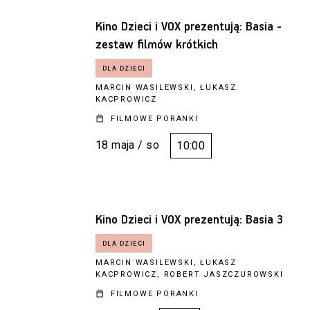
Kino Dzieci i VOX prezentują: Basia -
zestaw filmów krótkich
MARCIN WASILEWSKI, ŁUKASZ
KACPROWICZ
FILMOWE PORANKI
18 maja / so
10:00
Kino Dzieci i VOX prezentują: Basia 3
MARCIN WASILEWSKI, ŁUKASZ
KACPROWICZ, ROBERT JASZCZUROWSKI
FILMOWE PORANKI