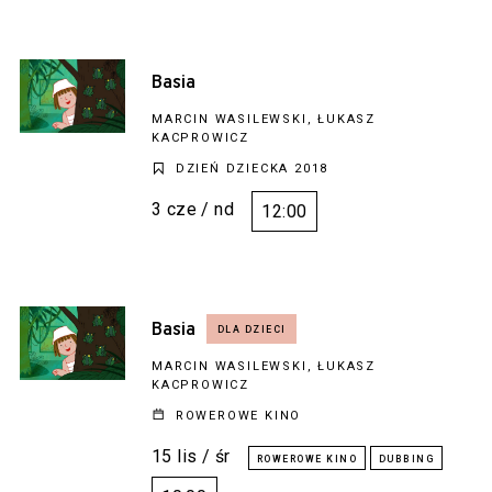
Basia
MARCIN WASILEWSKI, ŁUKASZ
KACPROWICZ
DZIEŃ DZIECKA 2018
3 cze / nd
12:00
Basia
MARCIN WASILEWSKI, ŁUKASZ
KACPROWICZ
ROWEROWE KINO
15 lis / śr