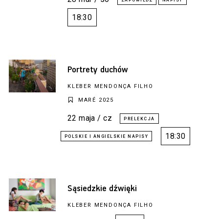
18:30
Portrety duchów
KLEBER MENDONÇA FILHO
MARÉ 2025
22 maja / cz
18:30
Sąsiedzkie dźwięki
KLEBER MENDONÇA FILHO