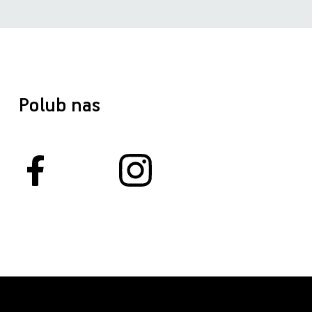
Polub nas