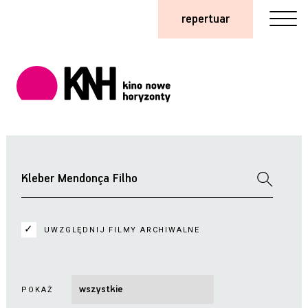
repertuar
UWZGLĘDNIJ FILMY ARCHIWALNE
POKAŻ