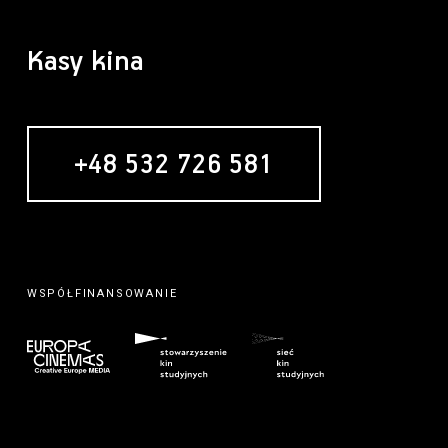
Kasy kina
+48 532 726 581
WSPÓŁFINANSOWANIE