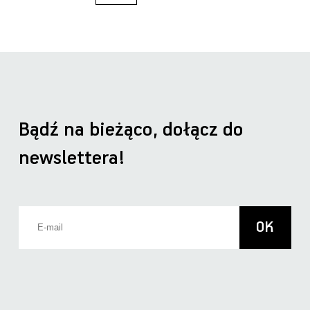
Bądź na bieżąco, dołącz do
newslettera!