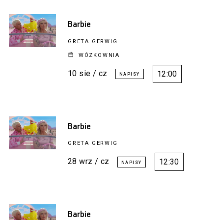
Barbie
GRETA GERWIG
WÓZKOWNIA
10 sie / cz
12:00
Barbie
GRETA GERWIG
28 wrz / cz
12:30
Barbie