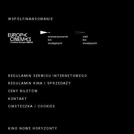
WSPÓŁFINANSOWANIE
REGULAMIN SERWISU INTERNETOWEGO
REGULAMIN
KINA
I
SPRZEDAŻY
CENY BILETÓW
KONTAKT
CIASTECZKA / COOKIES
KINO NOWE HORYZONTY