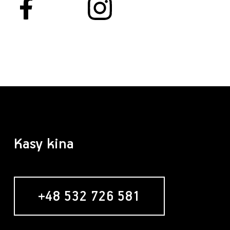
Kasy kina
+48 532 726 581