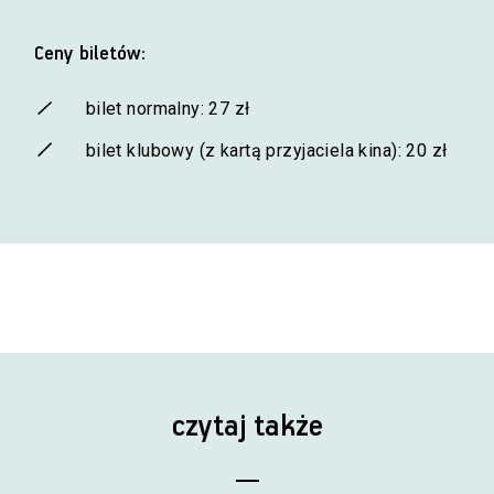
Ceny biletów:
bilet normalny: 27 zł
bilet klubowy (z kartą przyjaciela kina): 20 zł
czytaj także