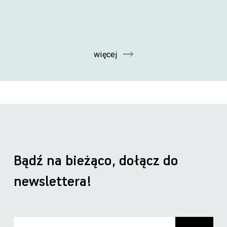
więcej
Bądź na bieżąco, dołącz do
newslettera!