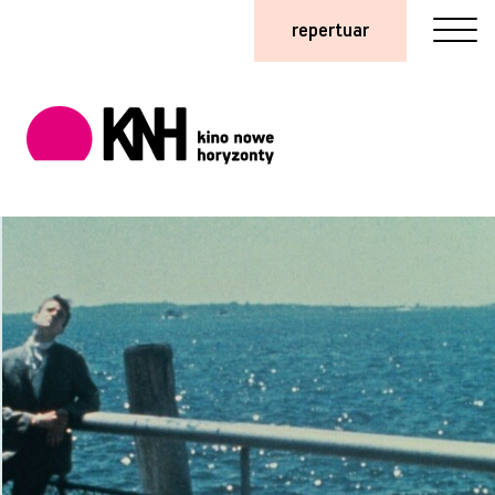
repertuar