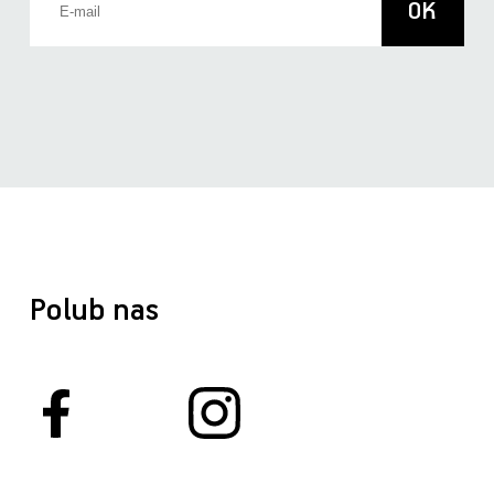
Polub nas