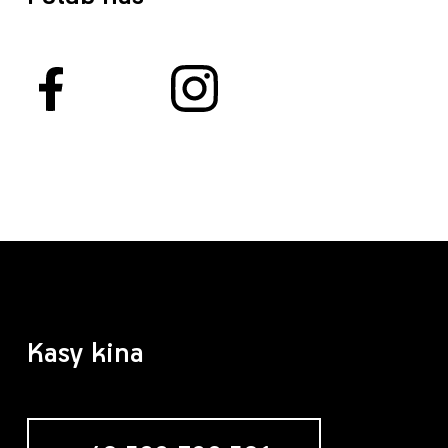
Kasy kina