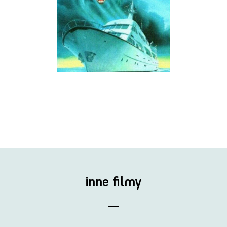
inne filmy