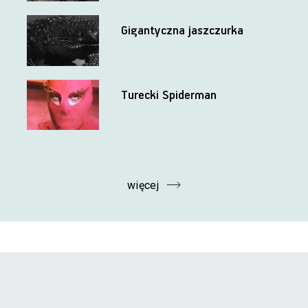
Gigantyczna jaszczurka
Turecki Spiderman
więcej