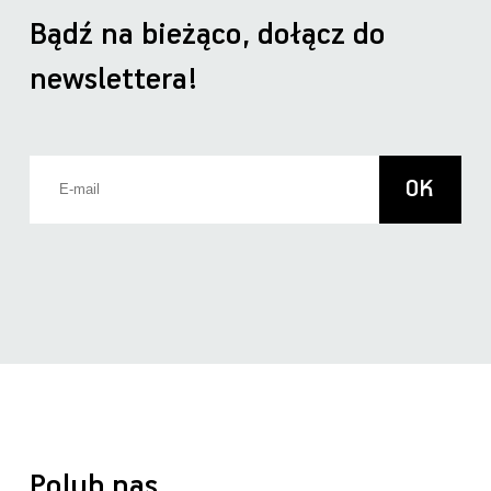
Bądź na bieżąco, dołącz do
newslettera!
Polub nas