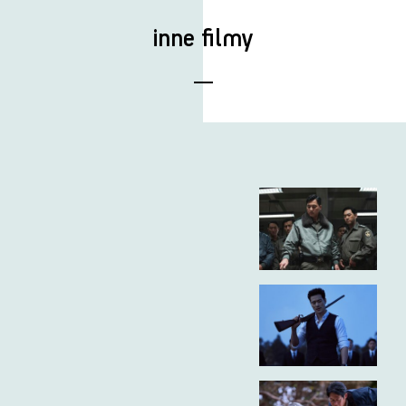
inne filmy