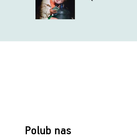
Polub nas