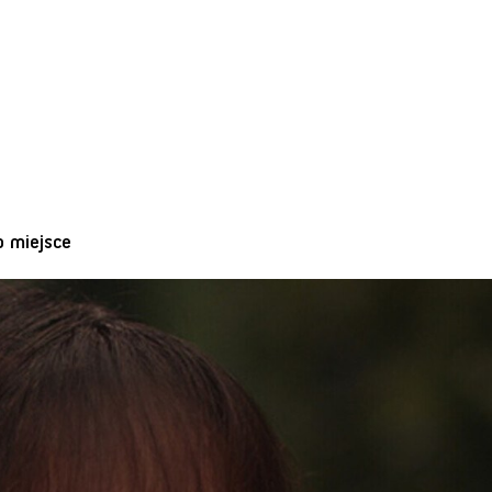
o miejsce