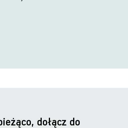
bieżąco, dołącz do