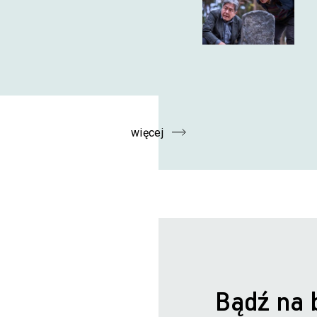
więcej
Bądź na 