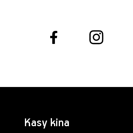
Kasy kina