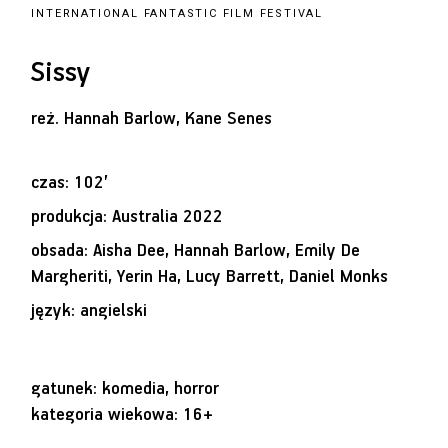
INTERNATIONAL FANTASTIC FILM FESTIVAL
Sissy
reż.
Hannah Barlow, Kane Senes
czas: 102’
produkcja: Australia 2022
obsada: Aisha Dee, Hannah Barlow, Emily De
Margheriti, Yerin Ha, Lucy Barrett, Daniel Monks
język: angielski
gatunek: komedia, horror
kategoria wiekowa: 16+