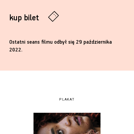
kup bilet
Ostatni seans filmu odbył się 29 października
2022.
PLAKAT