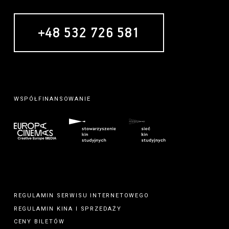
+48 532 726 581
WSPÓŁFINANSOWANIE
REGULAMIN SERWISU INTERNETOWEGO
REGULAMIN
KINA
I
SPRZEDAŻY
CENY BILETÓW