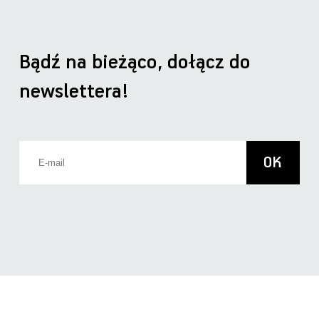
Bądź na bieżąco, dołącz do
newslettera!