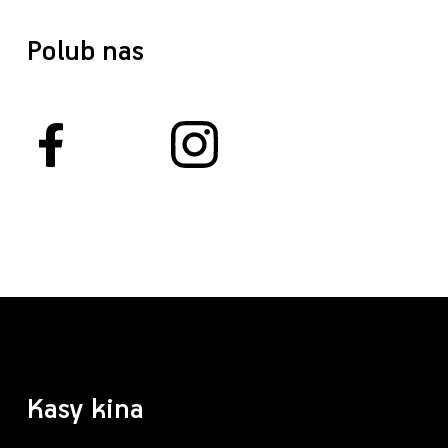
Polub nas
Kasy kina