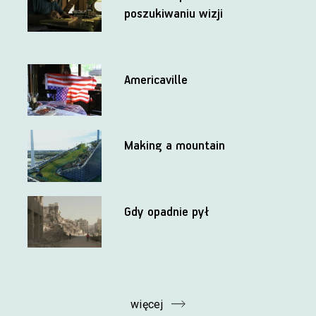
poszukiwaniu wizji
Americaville
Making a mountain
Gdy opadnie pył
więcej