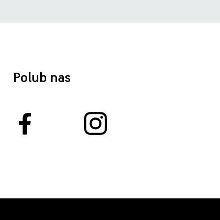
Polub nas