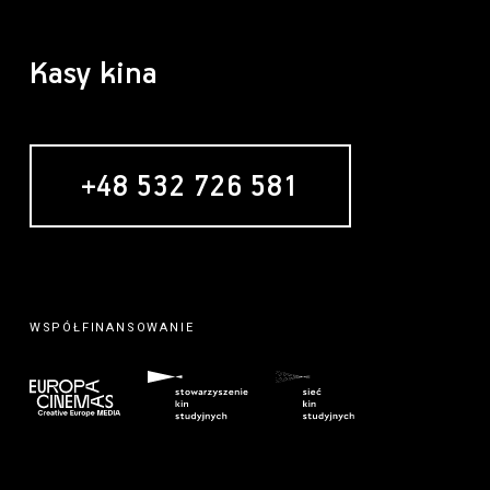
Kasy kina
+48 532 726 581
WSPÓŁFINANSOWANIE