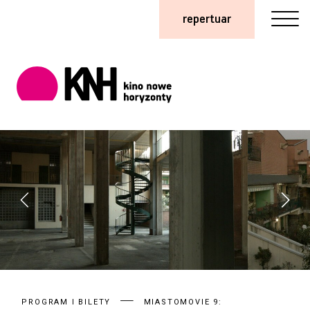
repertuar
PROGRAM I BILETY
MIASTOMOVIE 9: