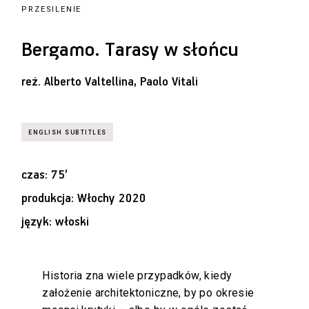
PRZESILENIE
Bergamo. Tarasy w słońcu
reż.
Alberto Valtellina, Paolo Vitali
czas: 75’
produkcja: Włochy 2020
język: włoski
Historia zna wiele przypadków, kiedy
założenie architektoniczne, by po okresie