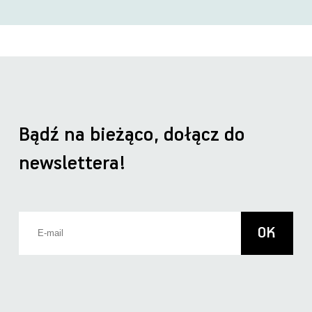
Bądź na bieżąco, dołącz do
newslettera!