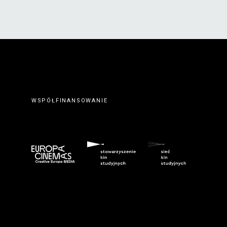
WSPÓŁFINANSOWANIE