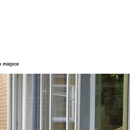
o miejsce