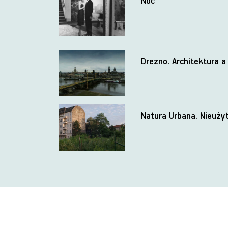
Noc
Drezno. Architektura a
Natura Urbana. Nieużyt