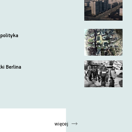
 polityka
ki Berlina
więcej