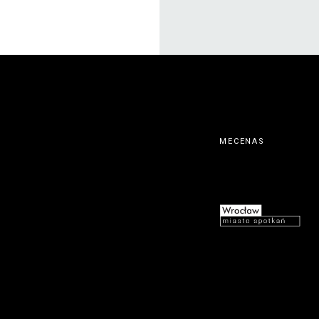
MECENAS