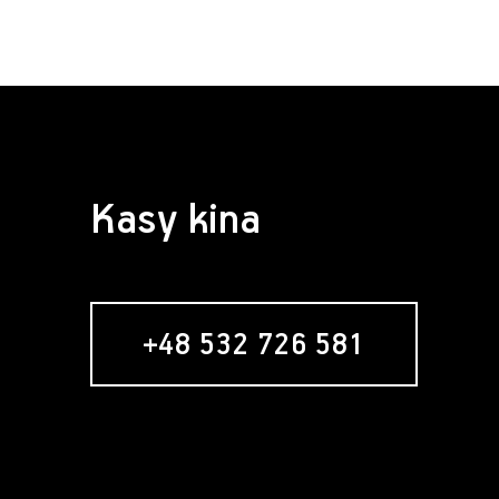
Kasy kina
+48 532 726 581