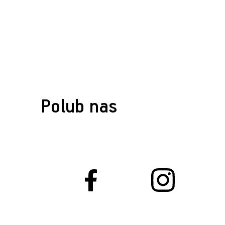
Polub nas