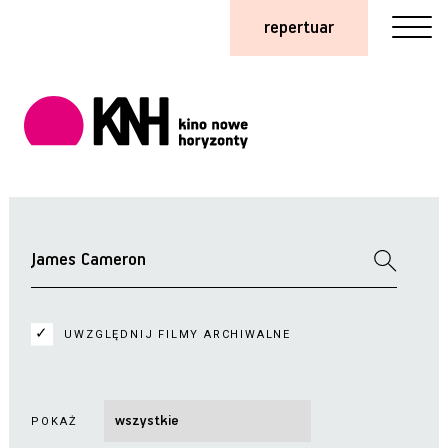
repertuar
UWZGLĘDNIJ FILMY ARCHIWALNE
POKAŻ