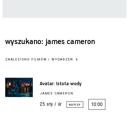
wyszukano: james cameron
ZNALEZIONO FILMÓW / WYDARZEŃ: 6
Avatar: Istota wody
JAMES CAMERON
25 sty / śr
10:00