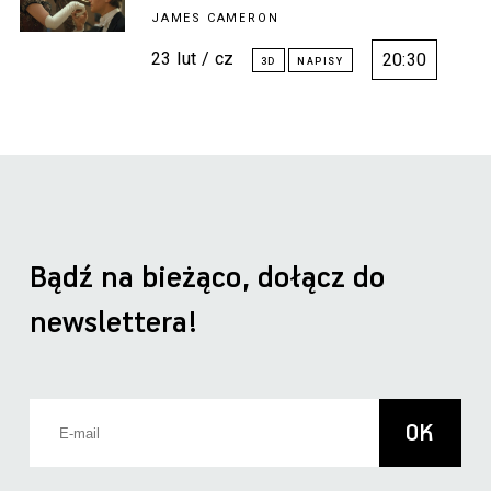
JAMES CAMERON
23 lut / cz
20:30
Bądź na bieżąco, dołącz do
newslettera!