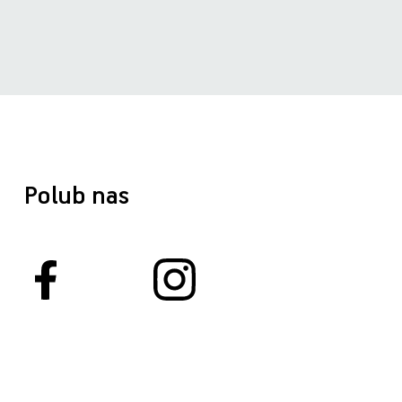
Polub nas