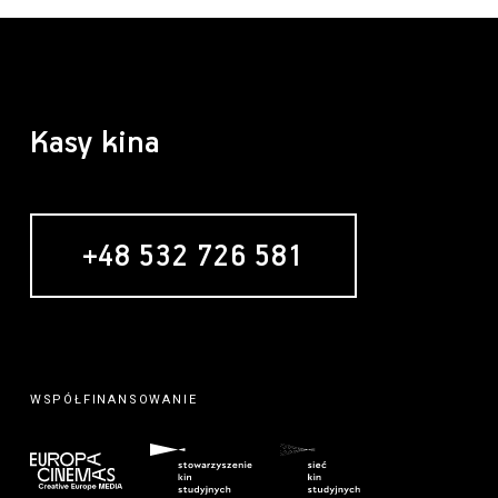
Kasy kina
+48 532 726 581
WSPÓŁFINANSOWANIE