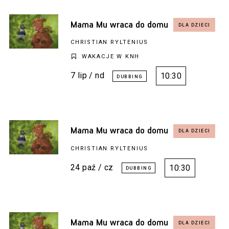
Mama Mu wraca do domu
CHRISTIAN RYLTENIUS
WAKACJE W KNH
7 lip / nd
10:30
Mama Mu wraca do domu
CHRISTIAN RYLTENIUS
24 paź / cz
10:30
Mama Mu wraca do domu