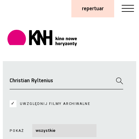
repertuar
UWZGLĘDNIJ FILMY ARCHIWALNE
POKAŻ