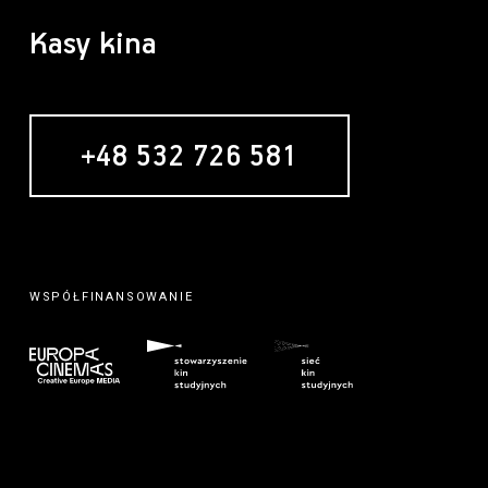
Kasy kina
+48 532 726 581
WSPÓŁFINANSOWANIE