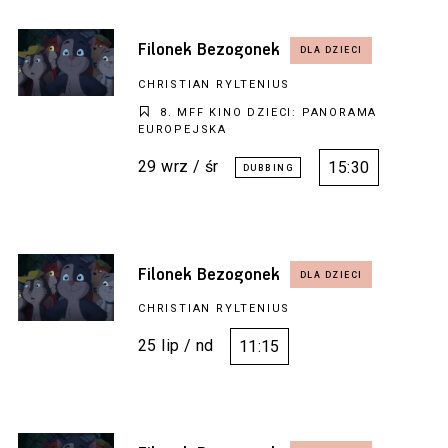
Filonek Bezogonek
CHRISTIAN RYLTENIUS
8. MFF KINO DZIECI: PANORAMA
EUROPEJSKA
29 wrz / śr
15:30
Filonek Bezogonek
CHRISTIAN RYLTENIUS
25 lip / nd
11:15