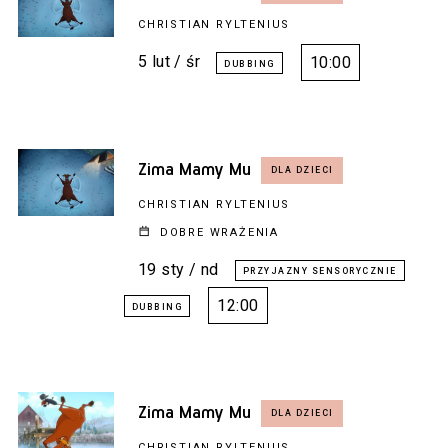
CHRISTIAN RYLTENIUS
5 lut / śr
10:00
Zima Mamy Mu
CHRISTIAN RYLTENIUS
DOBRE WRAŻENIA
19 sty / nd
12:00
Zima Mamy Mu
CHRISTIAN RYLTENIUS