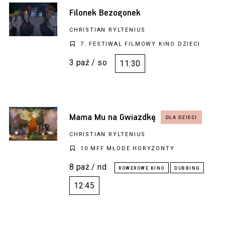
Filonek Bezogonek
CHRISTIAN RYLTENIUS
7. FESTIWAL FILMOWY KINO DZIECI
3 paź / so
11:30
Mama Mu na Gwiazdkę
CHRISTIAN RYLTENIUS
10 MFF MŁODE HORYZONTY
8 paź / nd
12:45