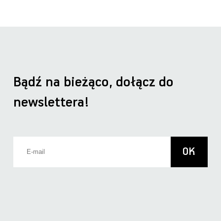
Bądź na bieżąco, dołącz do
newslettera!