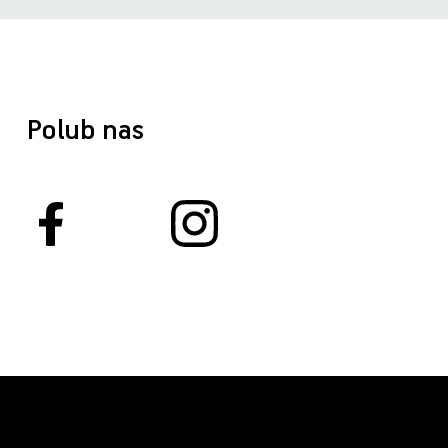
Polub nas