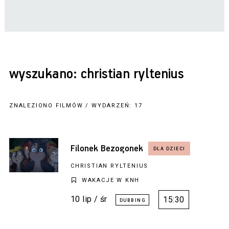
wyszukano: christian ryltenius
ZNALEZIONO FILMÓW / WYDARZEŃ: 17
Filonek Bezogonek
CHRISTIAN RYLTENIUS
WAKACJE W KNH
10 lip / śr
15:30