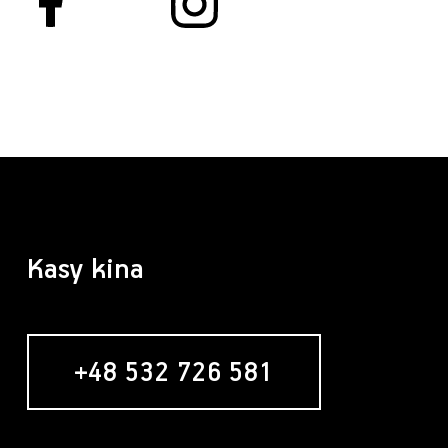
Kasy kina
+48 532 726 581