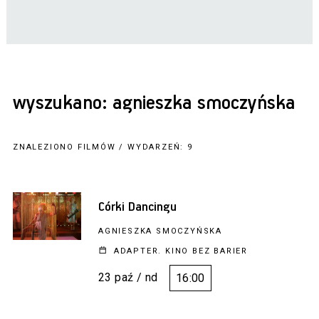
wyszukano: agnieszka smoczyńska
ZNALEZIONO FILMÓW / WYDARZEŃ: 9
Córki Dancingu
AGNIESZKA SMOCZYŃSKA
ADAPTER. KINO BEZ BARIER
23 paź / nd
16:00