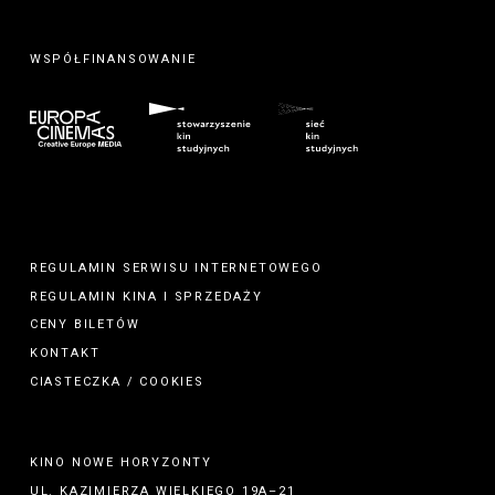
WSPÓŁFINANSOWANIE
REGULAMIN SERWISU INTERNETOWEGO
REGULAMIN
KINA
I
SPRZEDAŻY
CENY BILETÓW
KONTAKT
CIASTECZKA / COOKIES
KINO NOWE HORYZONTY
UL. KAZIMIERZA WIELKIEGO 19A–21