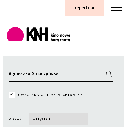
repertuar
UWZGLĘDNIJ FILMY ARCHIWALNE
POKAŻ