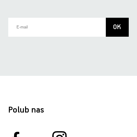
Polub nas