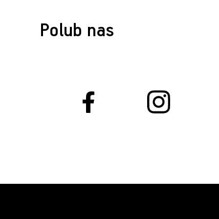
Polub nas