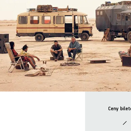
Ceny bilet