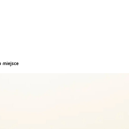
o miejsce