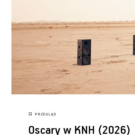
PRZEGLĄD
Oscary w KNH (2026)