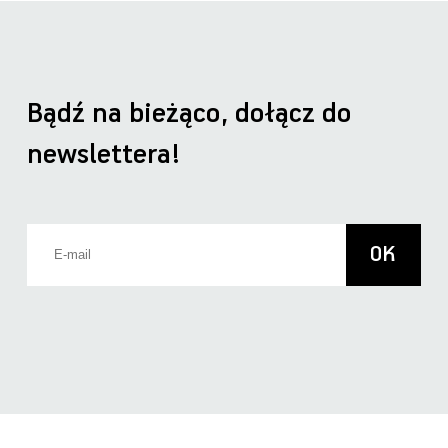
Bądź na bieżąco, dołącz do
newslettera!