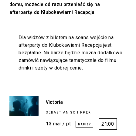
domu, możecie od razu przenieść się na
afterparty do Klubokawiarni Recepcja.
Dla widzów z biletem na seans wejście na
afterparty do Klubokawiarni Recepcja jest
bezpłatne. Na barze będzie można dodatkowo
zamówić nawiązujące tematycznie do filmu
drinki i szoty w dobrej cenie.
Victoria
SEBASTIAN SCHIPPER
13 mar / pt
21:00