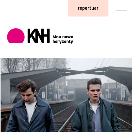
repertuar