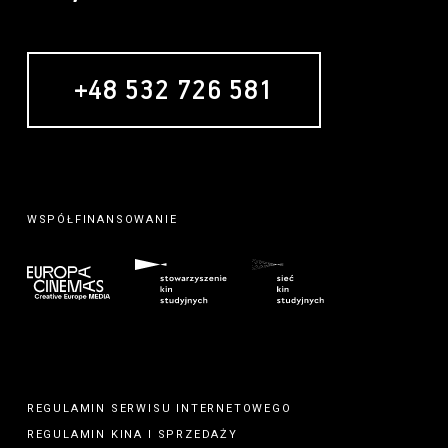
+48 532 726 581
WSPÓŁFINANSOWANIE
REGULAMIN SERWISU INTERNETOWEGO
REGULAMIN
KINA
I
SPRZEDAŻY