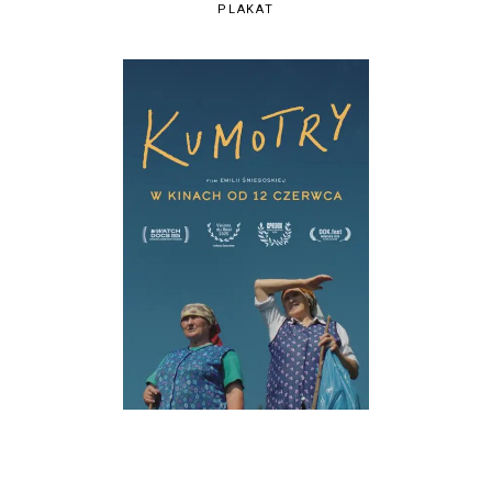
PLAKAT