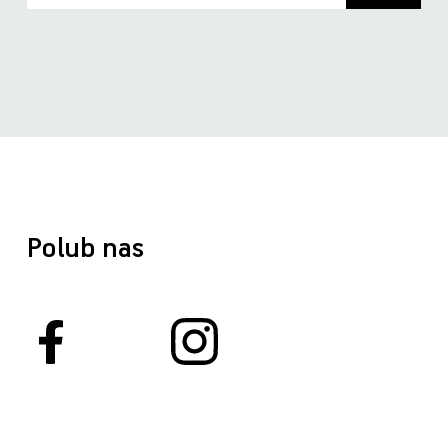
Polub nas