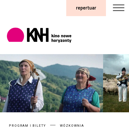
repertuar
PROGRAM I BILETY
WÓZKOWNIA