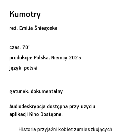
Kumotry
reż.
Emilia Śniegoska
czas: 70’
produkcja: Polska, Niemcy 2025
język: polski
gatunek: dokumentalny
Audiodeskrypcja dostępna przy użyciu
aplikacji
Kino Dostępne
.
Historia przyjaźni kobiet zamieszkujących