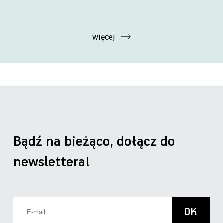
więcej
Bądź na bieżąco, dołącz do
newslettera!