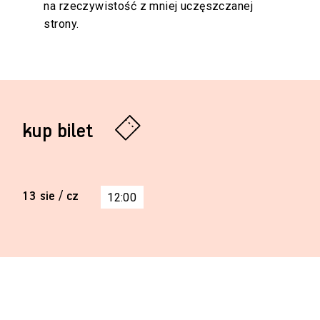
na rzeczywistość z mniej uczęszczanej
strony.
kup bilet
13 sie / cz
12:00