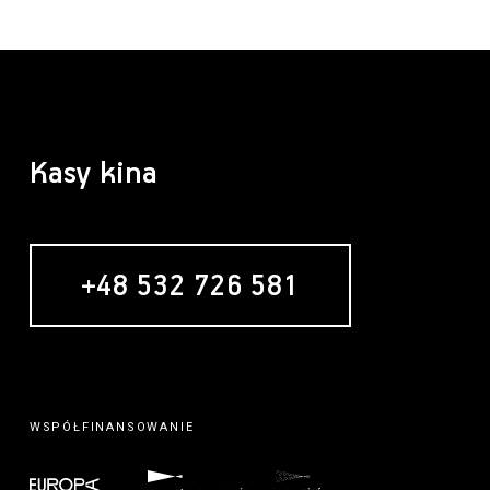
Kasy kina
+48 532 726 581
WSPÓŁFINANSOWANIE