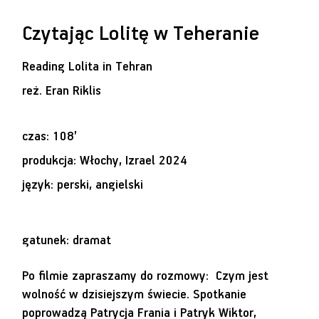
Czytając Lolitę w Teheranie
Reading Lolita in Tehran
reż.
Eran Riklis
czas: 108’
produkcja: Włochy, Izrael 2024
język: perski, angielski
gatunek: dramat
Po filmie zapraszamy do rozmowy: Czym jest
wolność w dzisiejszym świecie. Spotkanie
poprowadzą Patrycja Frania i Patryk Wiktor,