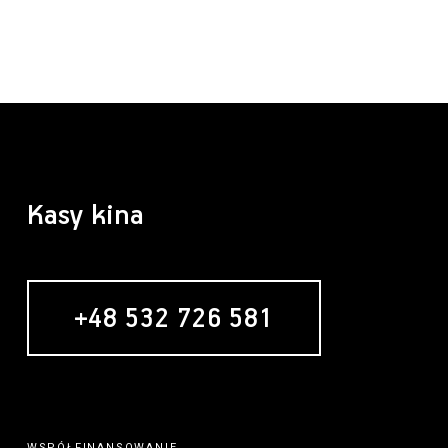
Kasy kina
+48 532 726 581
WSPÓŁFINANSOWANIE