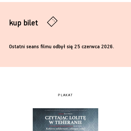
kup bilet
Ostatni seans filmu odbył się 25 czerwca 2026.
PLAKAT