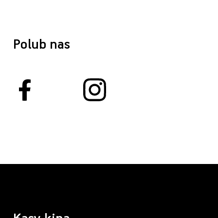
Polub nas