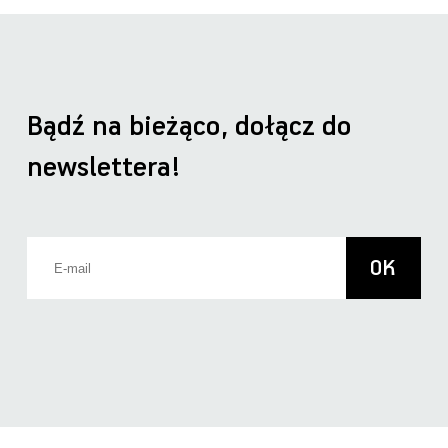
Bądź na bieżąco, dołącz do
newslettera!