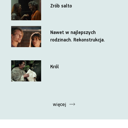
Zrób salto
Nawet w najlepszych
rodzinach. Rekonstrukcja.
Król
więcej