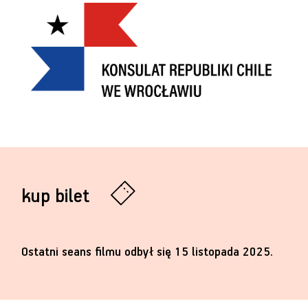
kup bilet
Ostatni seans filmu odbył się 15 listopada 2025.