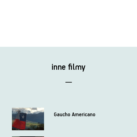
inne filmy
Gaucho Americano