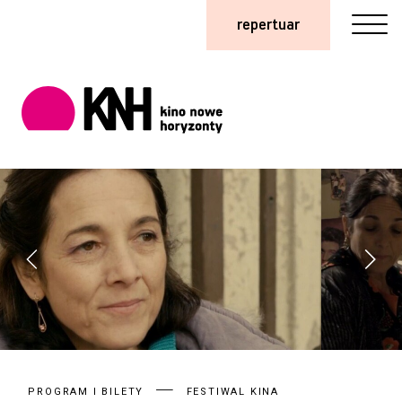
repertuar
PROGRAM I BILETY
FESTIWAL KINA