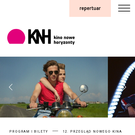
repertuar
PROGRAM I BILETY
12. PRZEGLĄD NOWEGO KINA