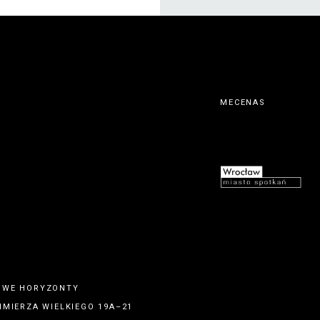
MECENAS
OWE HORYZONTY
IMIERZA WIELKIEGO 19A–21