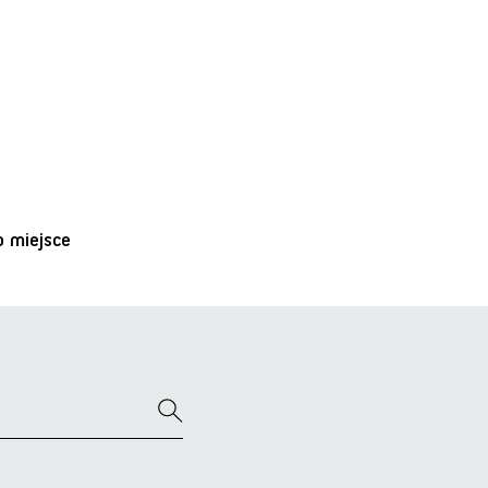
o miejsce