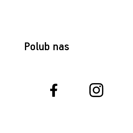
Polub nas