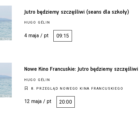
Jutro będziemy szczęśliwi (seans dla szkoły)
HUGO GÉLIN
4 maja / pt
09:15
Nowe Kino Francuskie: Jutro będziemy szczęśliwi
HUGO GÉLIN
8. PRZEGLĄD NOWEGO KINA FRANCUSKIEGO
12 maja / pt
20:00