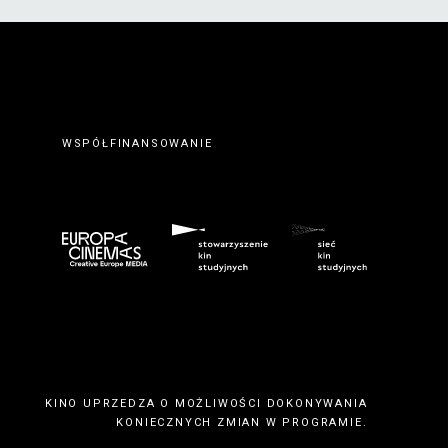
WSPÓŁFINANSOWANIE
KINO UPRZEDZA O MOŻLIWOŚCI DOKONYWANIA
KONIECZNYCH ZMIAN W PROGRAMIE.