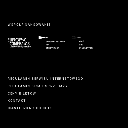
WSPÓŁFINANSOWANIE
REGULAMIN SERWISU INTERNETOWEGO
REGULAMIN
KINA
I
SPRZEDAŻY
CENY BILETÓW
KONTAKT
CIASTECZKA / COOKIES