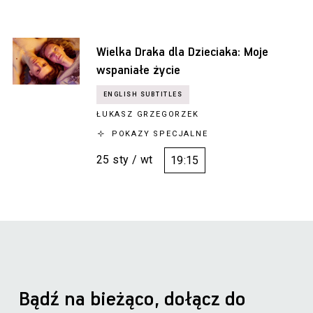
Wielka Draka dla Dzieciaka: Moje
wspaniałe życie
ŁUKASZ GRZEGORZEK
POKAZY SPECJALNE
25 sty / wt
19:15
Bądź na bieżąco, dołącz do