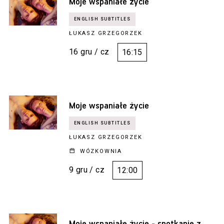
Moje wspaniałe życie
ŁUKASZ GRZEGORZEK
16 gru / cz
16:15
Moje wspaniałe życie
ŁUKASZ GRZEGORZEK
WÓZKOWNIA
9 gru / cz
12:00