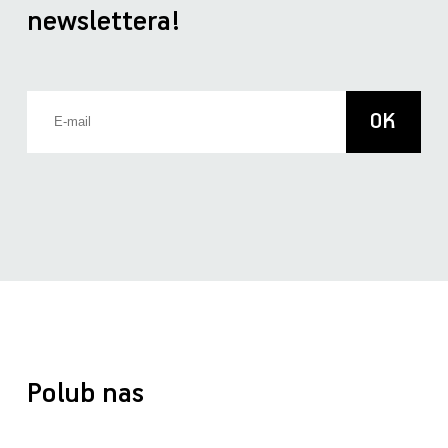
newslettera!
Polub nas