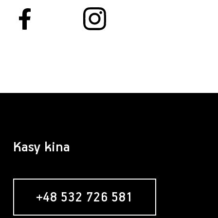
Kasy kina
+48 532 726 581