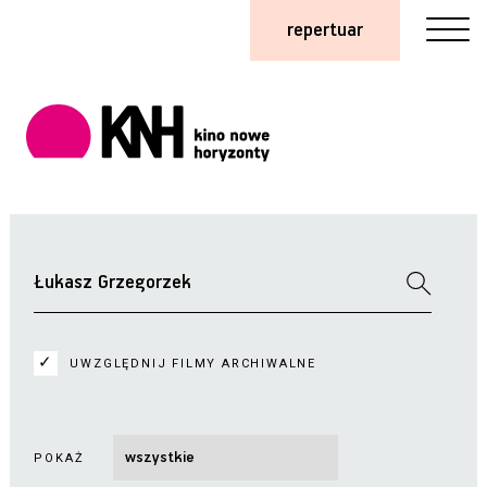
repertuar
UWZGLĘDNIJ FILMY ARCHIWALNE
POKAŻ