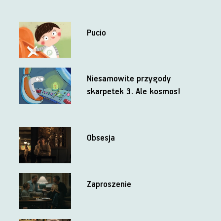
Pucio
Niesamowite przygody
skarpetek 3. Ale kosmos!
Obsesja
Zaproszenie