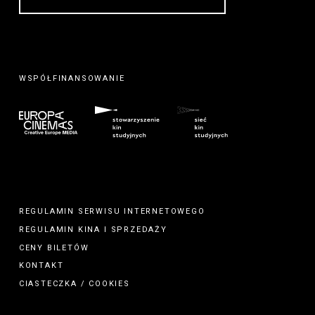
WSPÓŁFINANSOWANIE
REGULAMIN SERWISU INTERNETOWEGO
REGULAMIN
KINA
I
SPRZEDAŻY
CENY BILETÓW
KONTAKT
CIASTECZKA / COOKIES