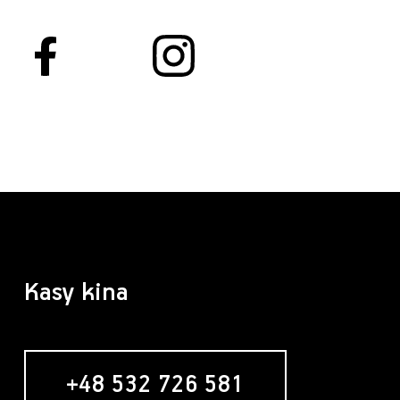
Kasy kina
+48 532 726 581