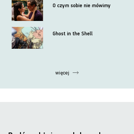
O czym sobie nie mówimy
Ghost in the Shell
więcej