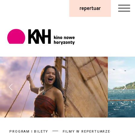
repertuar
PROGRAM I BILETY
FILMY W REPERTUARZE