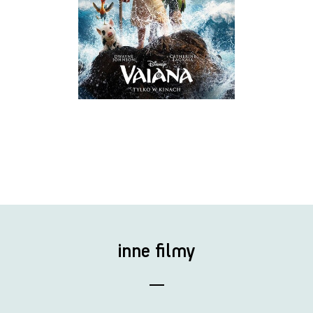
inne filmy