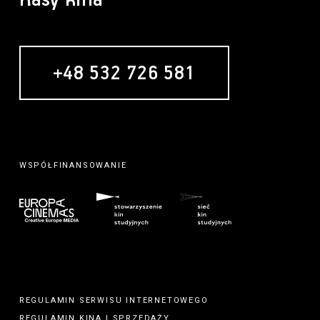
+48 532 726 581
WSPÓŁFINANSOWANIE
REGULAMIN SERWISU INTERNETOWEGO
REGULAMIN
KINA
I
SPRZEDAŻY