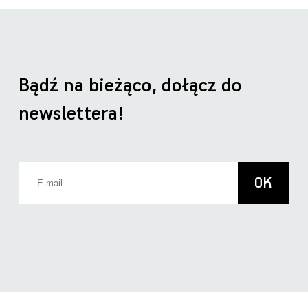
Bądź na bieżąco, dołącz do
newslettera!