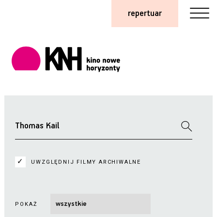
repertuar
UWZGLĘDNIJ FILMY ARCHIWALNE
POKAŻ