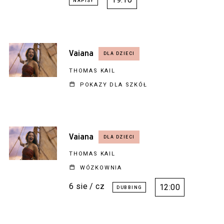
Vaiana
THOMAS KAIL
POKAZY DLA SZKÓŁ
Vaiana
THOMAS KAIL
WÓZKOWNIA
6 sie / cz
12:00