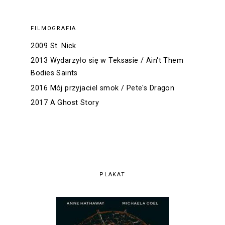
FILMOGRAFIA
2009 St. Nick
2013 Wydarzyło się w Teksasie / Ain't Them
Bodies Saints
2016 Mój przyjaciel smok / Pete's Dragon
2017 A Ghost Story
PLAKAT