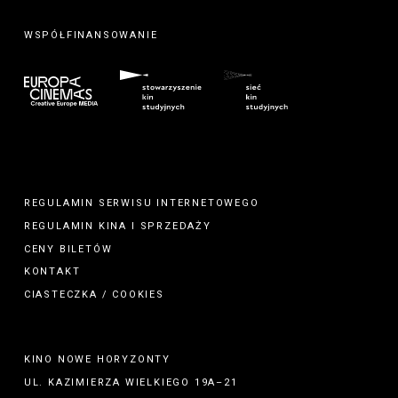
WSPÓŁFINANSOWANIE
REGULAMIN SERWISU INTERNETOWEGO
REGULAMIN
KINA
I
SPRZEDAŻY
CENY BILETÓW
KONTAKT
CIASTECZKA / COOKIES
KINO NOWE HORYZONTY
UL. KAZIMIERZA WIELKIEGO 19A–21