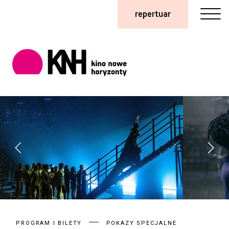
repertuar
PROGRAM I BILETY
POKAZY SPECJALNE