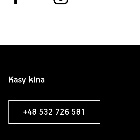
Kasy kina
+48 532 726 581