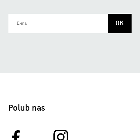
Polub nas