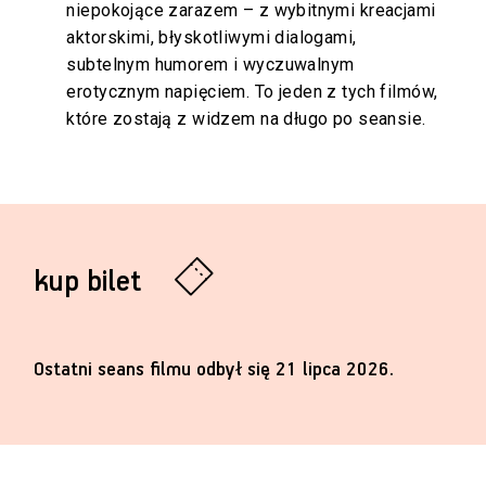
niepokojące zarazem – z wybitnymi kreacjami
aktorskimi, błyskotliwymi dialogami,
subtelnym humorem i wyczuwalnym
erotycznym napięciem. To jeden z tych filmów,
które zostają z widzem na długo po seansie.
kup bilet
Ostatni seans filmu odbył się 21 lipca 2026.