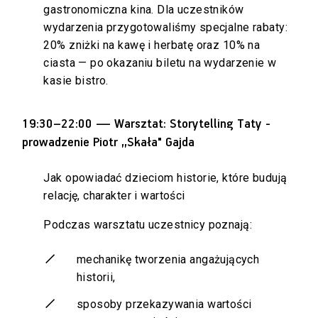
gastronomiczna kina. Dla uczestników
wydarzenia przygotowaliśmy specjalne rabaty:
20% zniżki na kawę i herbatę oraz 10% na
ciasta — po okazaniu biletu na wydarzenie w
kasie bistro.
19:30–22:00 — Warsztat: Storytelling Taty -
prowadzenie Piotr ,,Skała" Gajda
Jak opowiadać dzieciom historie, które budują
relację, charakter i wartości
Podczas warsztatu uczestnicy poznają:
mechanikę tworzenia angażujących
historii,
sposoby przekazywania wartości