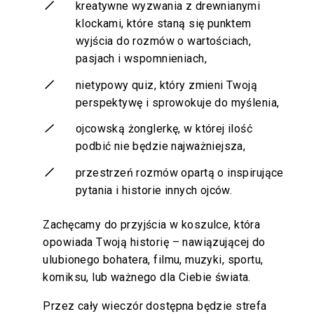
kreatywne wyzwania z drewnianymi
klockami, które staną się punktem
wyjścia do rozmów o wartościach,
pasjach i wspomnieniach,
nietypowy quiz, który zmieni Twoją
perspektywę i sprowokuje do myślenia,
ojcowską żonglerkę, w której ilość
podbić nie będzie najważniejsza,
przestrzeń rozmów opartą o inspirujące
pytania i historie innych ojców.
Zachęcamy do przyjścia w koszulce, która
opowiada Twoją historię – nawiązującej do
ulubionego bohatera, filmu, muzyki, sportu,
komiksu, lub ważnego dla Ciebie świata.
Przez cały wieczór dostępna będzie strefa