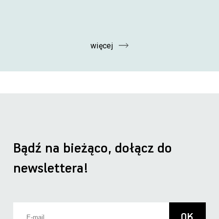
więcej
Bądź na bieżąco, dołącz do
newslettera!