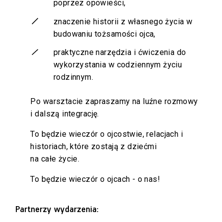
poprzez opowieści,
znaczenie historii z własnego życia w
budowaniu tożsamości ojca,
praktyczne narzędzia i ćwiczenia do
wykorzystania w codziennym życiu
rodzinnym.
Po warsztacie zapraszamy na luźne rozmowy
i dalszą integrację.
To będzie wieczór o ojcostwie, relacjach i
historiach, które zostają z dziećmi
na całe życie.
To będzie wieczór o ojcach - o nas!
Partnerzy wydarzenia: