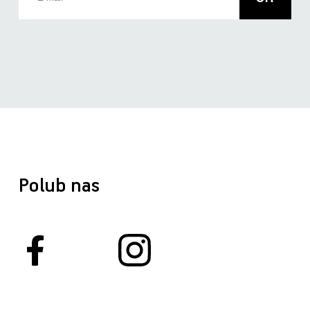
Polub nas