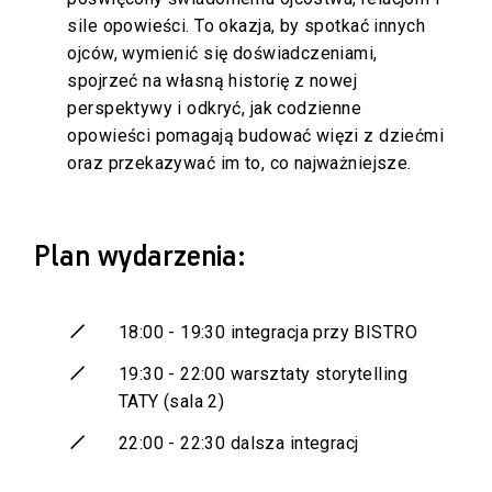
sile opowieści. To okazja, by spotkać innych
ojców, wymienić się doświadczeniami,
spojrzeć na własną historię z nowej
perspektywy i odkryć, jak codzienne
opowieści pomagają budować więzi z dziećmi
oraz przekazywać im to, co najważniejsze.
Plan wydarzenia:
18:00 - 19:30 integracja przy BISTRO
19:30 - 22:00 warsztaty storytelling
TATY (sala 2)
22:00 - 22:30 dalsza integracj