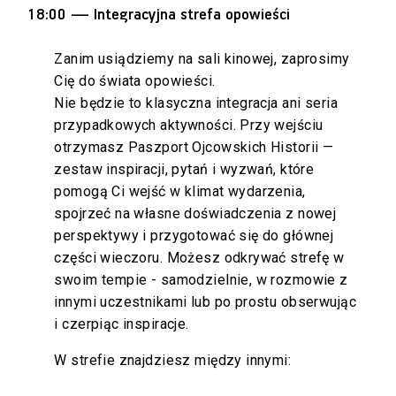
18:00 — Integracyjna strefa opowieści
Zanim usiądziemy na sali kinowej, zaprosimy
Cię do świata opowieści.
Nie będzie to klasyczna integracja ani seria
przypadkowych aktywności. Przy wejściu
otrzymasz Paszport Ojcowskich Historii —
zestaw inspiracji, pytań i wyzwań, które
pomogą Ci wejść w klimat wydarzenia,
spojrzeć na własne doświadczenia z nowej
perspektywy i przygotować się do głównej
części wieczoru. Możesz odkrywać strefę w
swoim tempie - samodzielnie, w rozmowie z
innymi uczestnikami lub po prostu obserwując
i czerpiąc inspiracje.
W strefie znajdziesz między innymi: