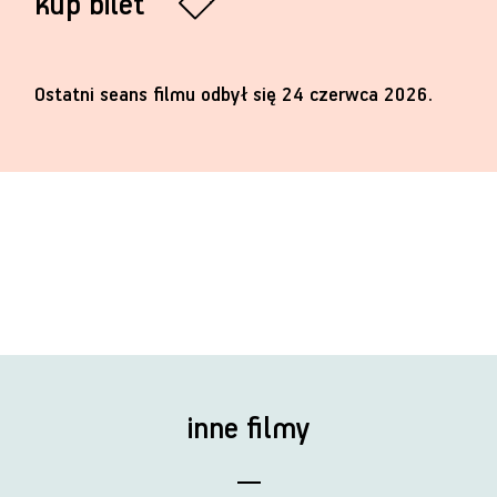
kup bilet
Ostatni seans filmu odbył się 24 czerwca 2026.
inne filmy