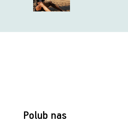
Polub nas