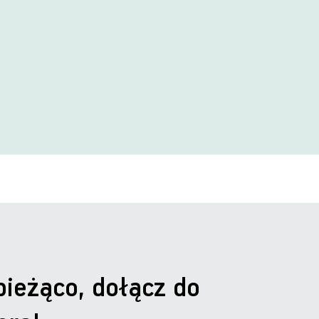
bieżąco, dołącz do