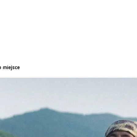
o miejsce