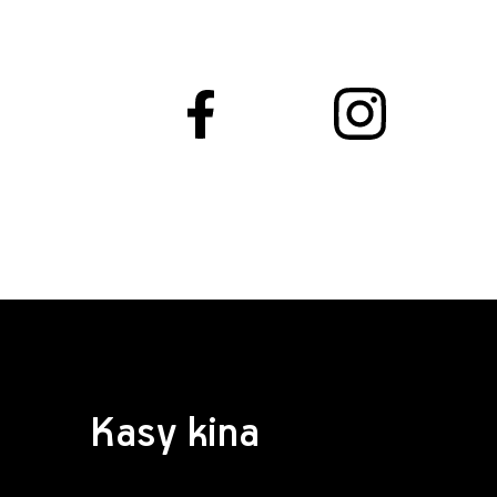
Kasy kina