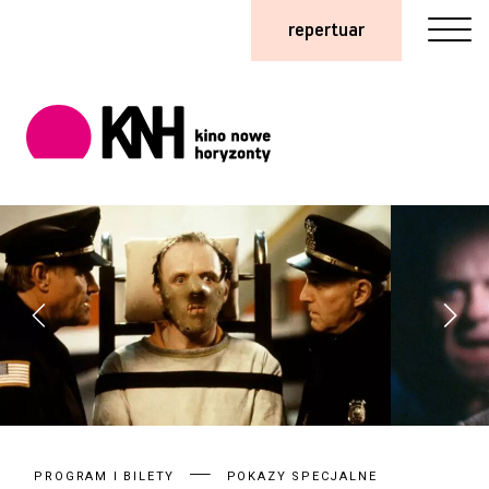
repertuar
PROGRAM I BILETY
POKAZY SPECJALNE