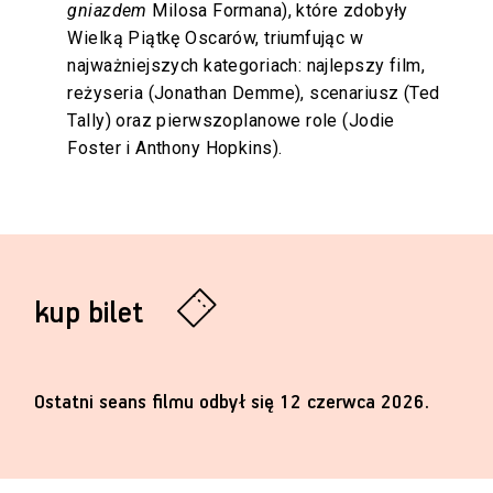
gniazdem
Milosa Formana), które zdobyły
Wielką Piątkę Oscarów, triumfując w
najważniejszych kategoriach: najlepszy film,
reżyseria (Jonathan Demme), scenariusz (Ted
Tally) oraz pierwszoplanowe role (Jodie
Foster i Anthony Hopkins).
kup bilet
Ostatni seans filmu odbył się 12 czerwca 2026.