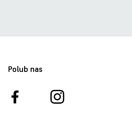
Polub nas