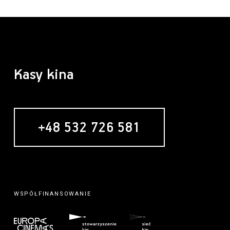
Kasy kina
+48 532 726 581
WSPÓŁFINANSOWANIE