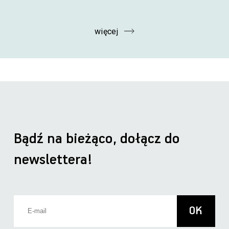
więcej
Bądź na bieżąco, dołącz do
newslettera!