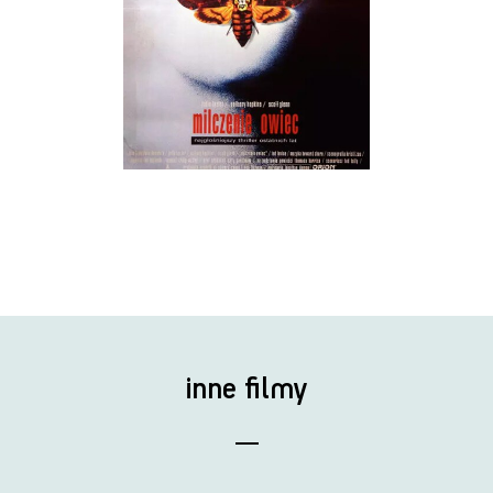
inne filmy