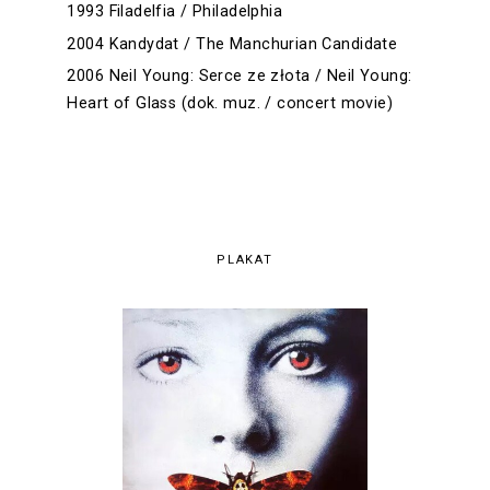
1993 Filadelfia / Philadelphia
2004 Kandydat / The Manchurian Candidate
2006 Neil Young: Serce ze złota / Neil Young:
Heart of Glass (dok. muz. / concert movie)
PLAKAT