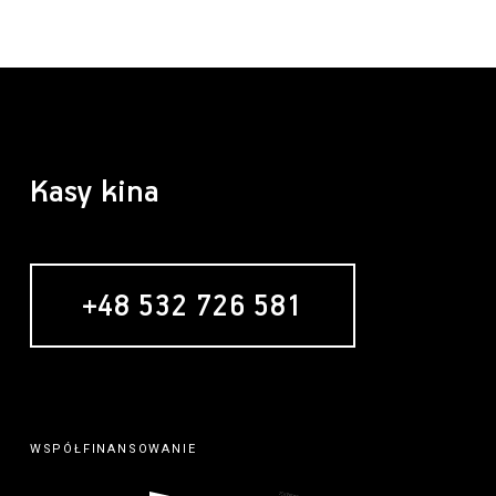
Kasy kina
+48 532 726 581
WSPÓŁFINANSOWANIE