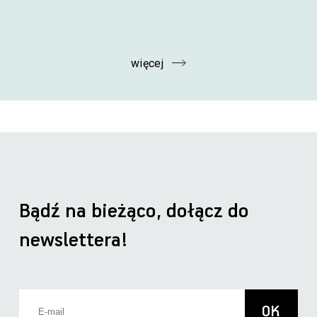
więcej
Bądź na bieżąco, dołącz do
newslettera!