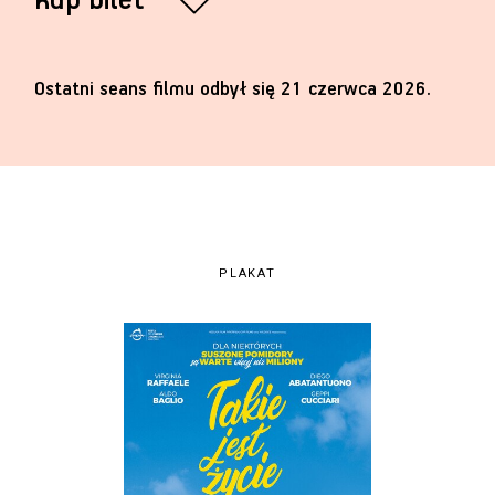
kup bilet
Ostatni seans filmu odbył się 21 czerwca 2026.
PLAKAT