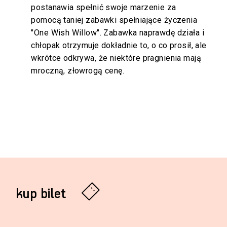
postanawia spełnić swoje marzenie za
pomocą taniej zabawki spełniające życzenia
"One Wish Willow". Zabawka naprawdę działa i
chłopak otrzymuje dokładnie to, o co prosił, ale
wkrótce odkrywa, że niektóre pragnienia mają
mroczną, złowrogą cenę.
kup bilet