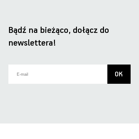
Bądź na bieżąco, dołącz do
newslettera!