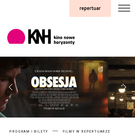
repertuar
PROGRAM I BILETY
FILMY W REPERTUARZE