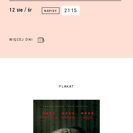
12 sie / śr
21:15
WIĘCEJ DNI
PLAKAT