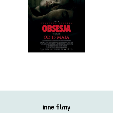
inne filmy