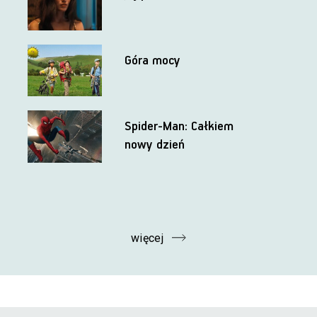
Góra mocy
Spider-Man: Całkiem
nowy dzień
więcej