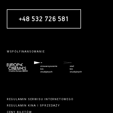
+48 532 726 581
WSPÓŁFINANSOWANIE
REGULAMIN SERWISU INTERNETOWEGO
REGULAMIN
KINA
I
SPRZEDAŻY
CENY BILETÓW