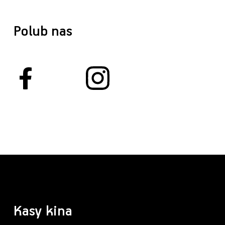
Polub nas
Kasy kina