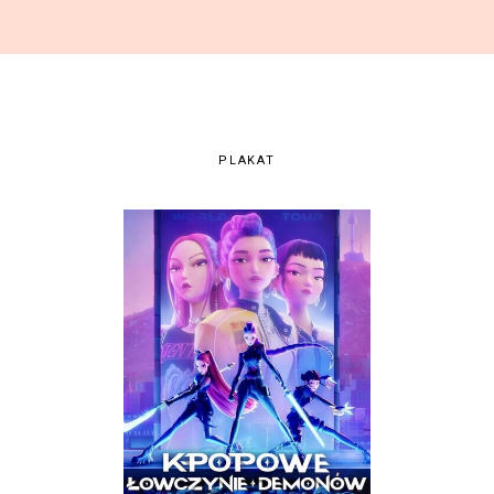
PLAKAT