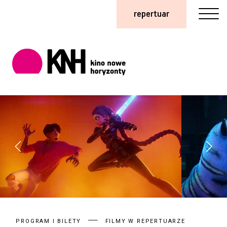
repertuar
PROGRAM I BILETY
FILMY W REPERTUARZE