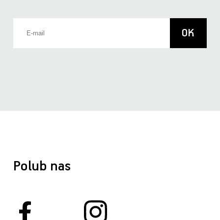
Polub nas