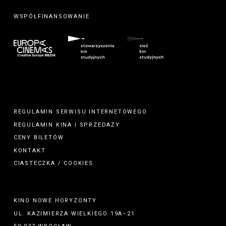
WSPÓŁFINANSOWANIE
REGULAMIN SERWISU INTERNETOWEGO
REGULAMIN
KINA
I
SPRZEDAŻY
CENY BILETÓW
KONTAKT
CIASTECZKA / COOKIES
KINO NOWE HORYZONTY
UL. KAZIMIERZA WIELKIEGO 19A–21