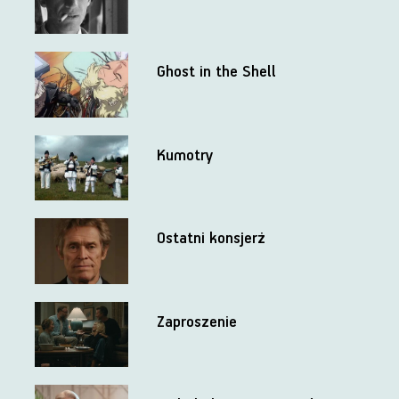
Ghost in the Shell
Kumotry
Ostatni konsjerż
Zaproszenie