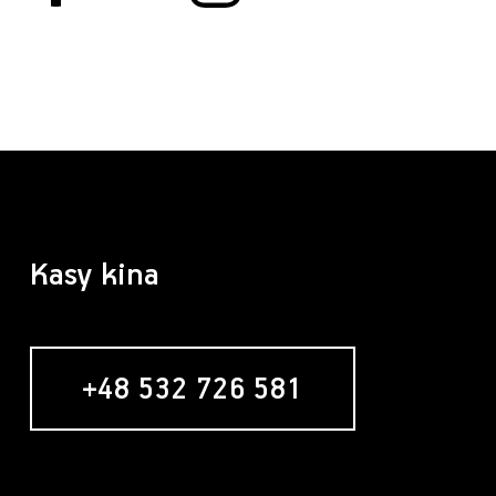
Kasy kina
+48 532 726 581