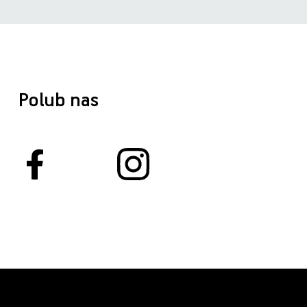
Polub nas