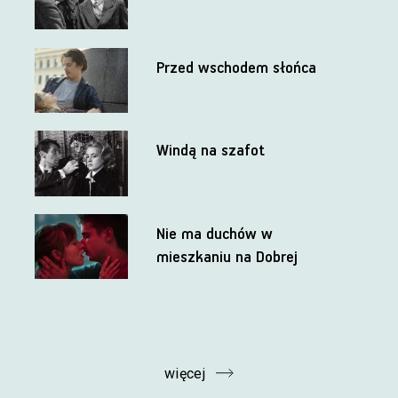
Przed wschodem słońca
Windą na szafot
Nie ma duchów w
mieszkaniu na Dobrej
więcej