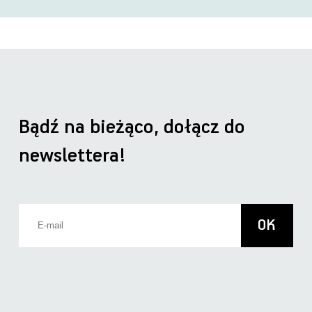
Bądź na bieżąco, dołącz do
newslettera!