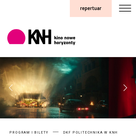
repertuar
PROGRAM I BILETY
DKF POLITECHNIKA W KNH