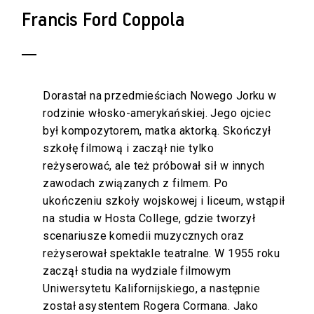
Francis Ford Coppola
Dorastał na przedmieściach Nowego Jorku w
rodzinie włosko-amerykańskiej. Jego ojciec
był kompozytorem, matka aktorką. Skończył
szkołę filmową i zaczął nie tylko
reżyserować, ale też próbował sił w innych
zawodach związanych z filmem. Po
ukończeniu szkoły wojskowej i liceum, wstąpił
na studia w Hosta College, gdzie tworzył
scenariusze komedii muzycznych oraz
reżyserował spektakle teatralne. W 1955 roku
zaczął studia na wydziale filmowym
Uniwersytetu Kalifornijskiego, a następnie
został asystentem Rogera Cormana. Jako