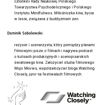
członkini Rady Naukowej Polskiego
Towarzystwa Psychodelicznego i Polskiego
Instytutu Mindfulness. Miłośniczka kina, bycia
w lesie, związana z buddyzmem zen.
Dominik Sobolewski:
reżyser i scenarzysta, który pomiędzy planami
filmowymi pisze o filmach i nagrywa podcast
o kulisach produkcyjnych i scenopisarskich
światowego kina. Założyciel studia filmowego
Mojo Movies, współzałożyciel bloga Watching
Closely, juror na festiwalach filmowych.