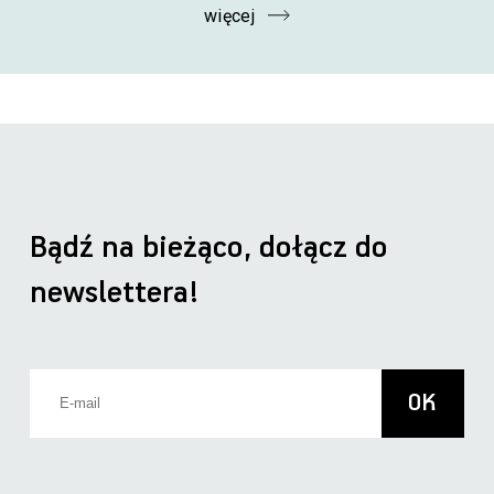
więcej
Bądź na bieżąco, dołącz do
newslettera!