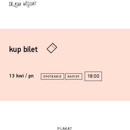
kup bilet
13 kwi / pn
18:00
PLAKAT