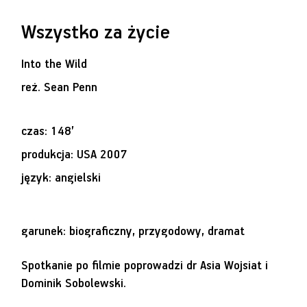
Wszystko za życie
Into the Wild
reż.
Sean Penn
czas: 148’
produkcja: USA 2007
język: angielski
garunek: biograficzny, przygodowy, dramat
Spotkanie po filmie poprowadzi dr Asia Wojsiat i
Dominik Sobolewski.