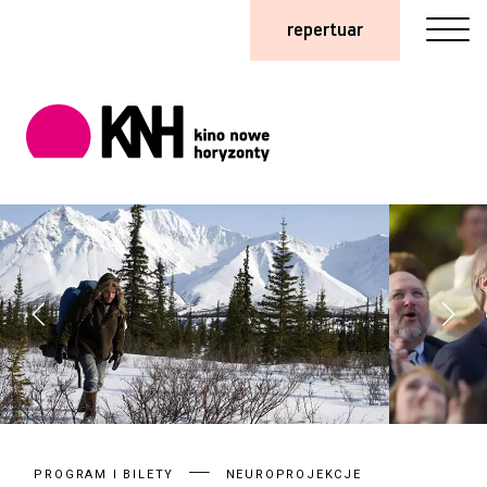
repertuar
PROGRAM I BILETY
NEUROPROJEKCJE