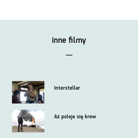
inne filmy
Interstellar
Aż poleje się krew