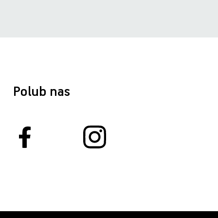
Polub nas