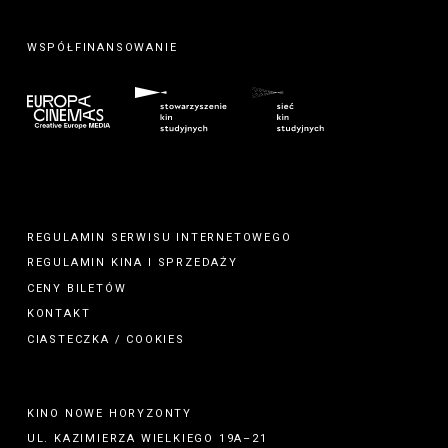
WSPÓŁFINANSOWANIE
REGULAMIN SERWISU INTERNETOWEGO
REGULAMIN
KINA
I
SPRZEDAŻY
CENY BILETÓW
KONTAKT
CIASTECZKA / COOKIES
KINO NOWE HORYZONTY
UL. KAZIMIERZA WIELKIEGO 19A–21