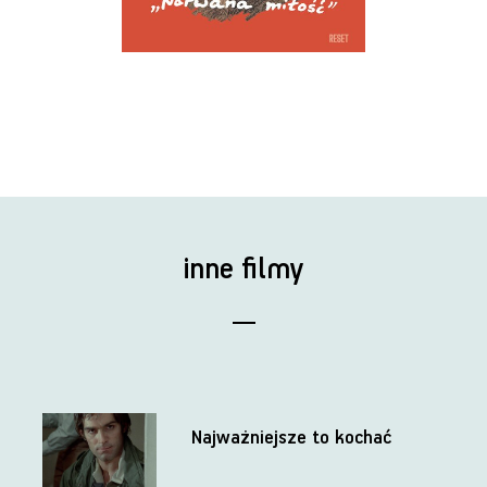
inne filmy
Najważniejsze to kochać