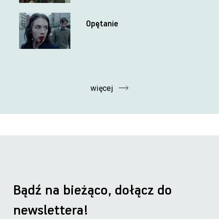
Opętanie
więcej
Bądź na bieżąco, dołącz do
newslettera!