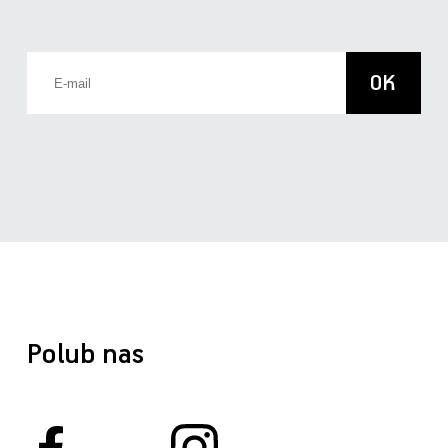
Polub nas