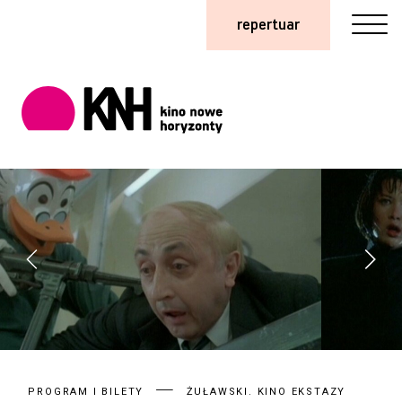
repertuar
PROGRAM I BILETY
ŻUŁAWSKI. KINO EKSTAZY