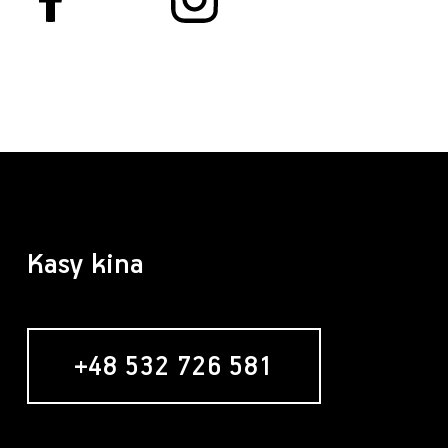
Kasy kina
+48 532 726 581