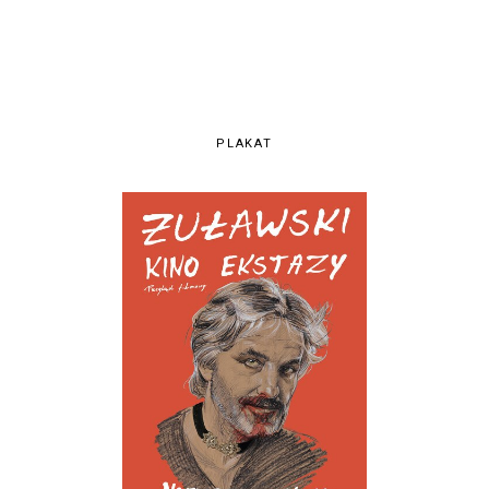
PLAKAT