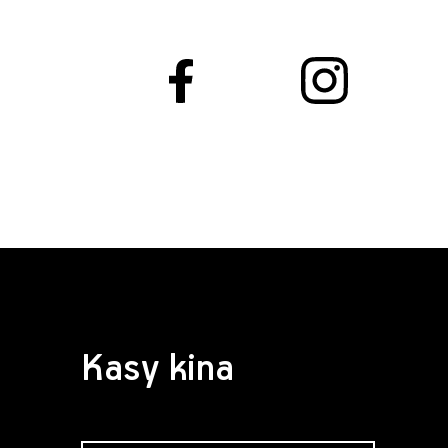
Kasy kina