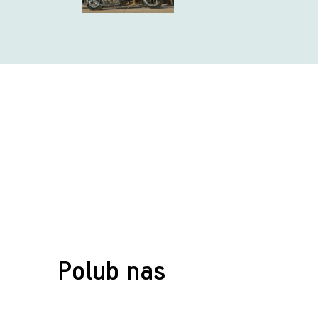
Polub nas