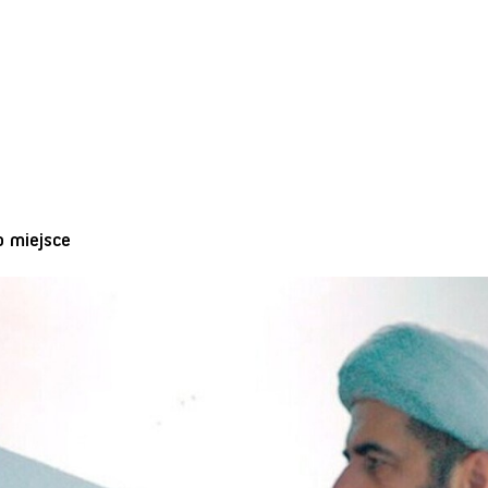
o miejsce