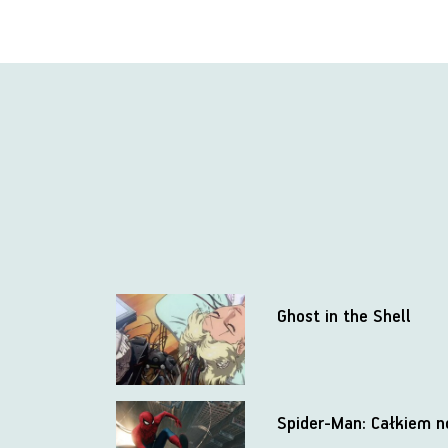
Ghost in the Shell
Spider-Man: Całkiem 