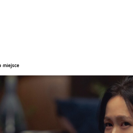
o miejsce