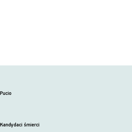
Pucio
Kandydaci śmierci