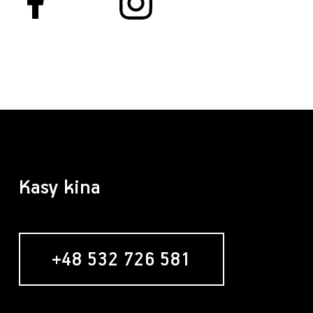
Kasy kina
+48 532 726 581