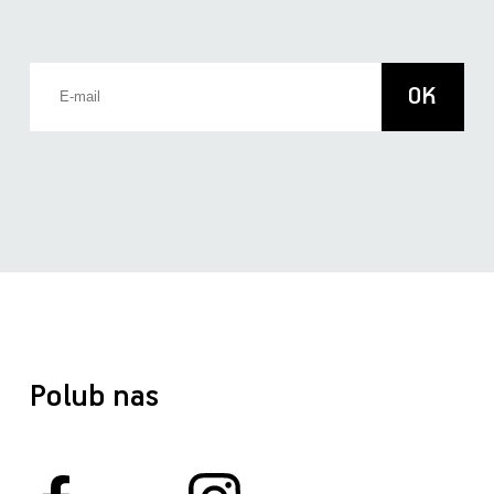
Polub nas