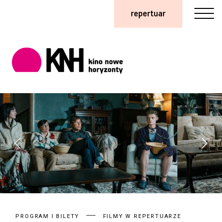
repertuar
PROGRAM I BILETY
FILMY W REPERTUARZE