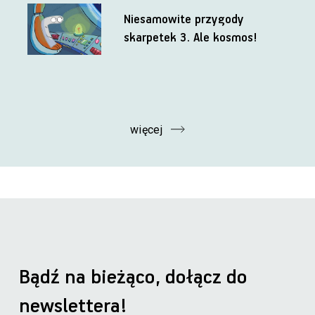
Niesamowite przygody
skarpetek 3. Ale kosmos!
więcej
Bądź na bieżąco, dołącz do
newslettera!