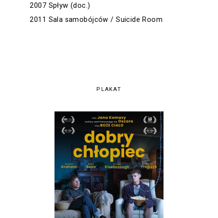
2007 Spływ (doc.)
2011 Sala samobójców / Suicide Room
PLAKAT