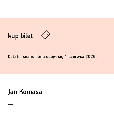
kup bilet
Ostatni seans filmu odbył się 1 czerwca 2026.
Jan Komasa