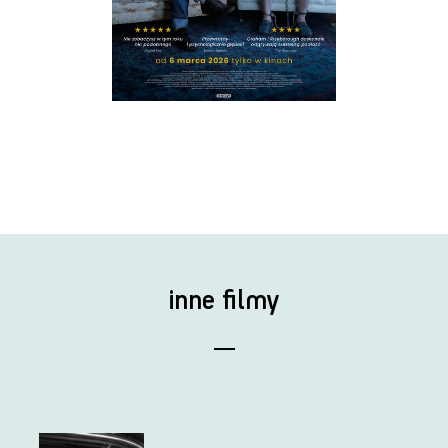
inne filmy