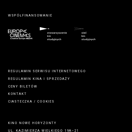
WSPÓŁFINANSOWANIE
REGULAMIN SERWISU INTERNETOWEGO
REGULAMIN
KINA
I
SPRZEDAŻY
CENY BILETÓW
KONTAKT
CIASTECZKA / COOKIES
KINO NOWE HORYZONTY
UL. KAZIMIERZA WIELKIEGO 19A–21