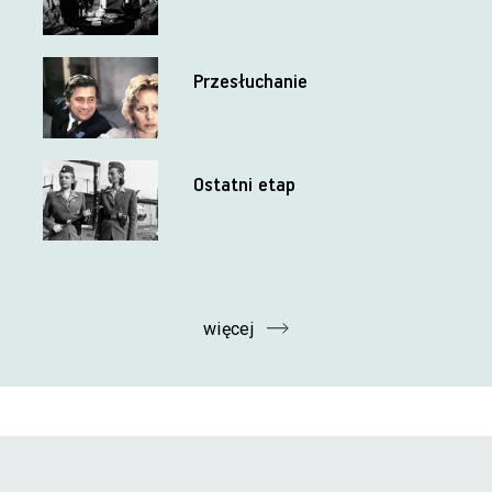
Przesłuchanie
Ostatni etap
więcej