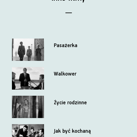
Pasażerka
Walkower
Życie rodzinne
Jak być kochaną