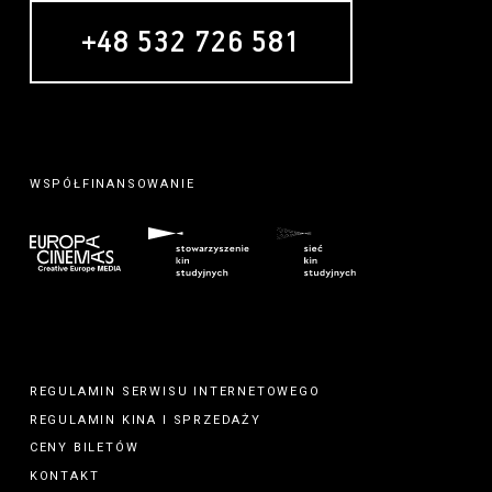
+48 532 726 581
WSPÓŁFINANSOWANIE
REGULAMIN SERWISU INTERNETOWEGO
REGULAMIN
KINA
I
SPRZEDAŻY
CENY BILETÓW
KONTAKT