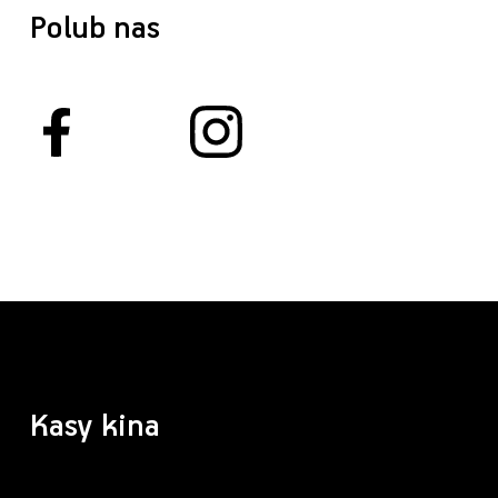
Polub nas
Kasy kina