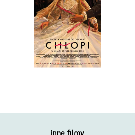
inne filmy