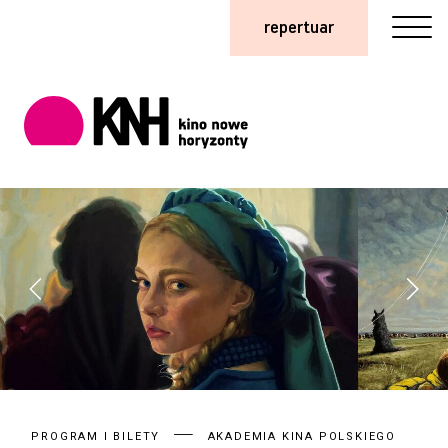
repertuar
PROGRAM I BILETY
AKADEMIA KINA POLSKIEGO