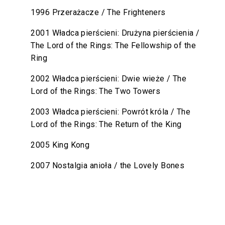
1996 Przerażacze / The Frighteners
2001 Władca pierścieni: Drużyna pierścienia /
The Lord of the Rings: The Fellowship of the
Ring
2002 Władca pierścieni: Dwie wieże / The
Lord of the Rings: The Two Towers
2003 Władca pierścieni: Powrót króla / The
Lord of the Rings: The Return of the King
2005 King Kong
2007 Nostalgia anioła / the Lovely Bones