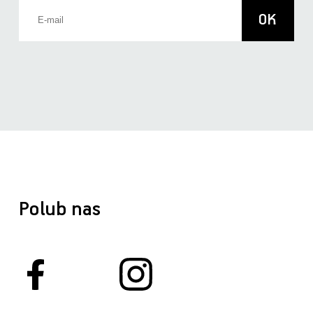
Polub nas