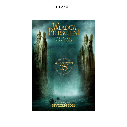
PLAKAT