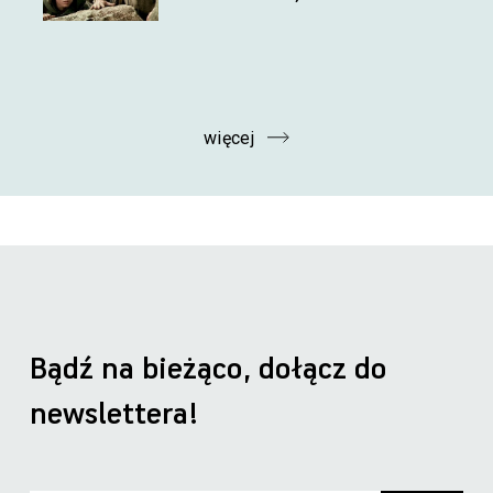
więcej
Bądź na bieżąco, dołącz do
newslettera!