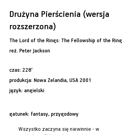
Drużyna Pierścienia (wersja
rozszerzona)
The Lord of the Rings: The Fellowship of the Ring
reż.
Peter Jackson
czas: 228’
produkcja: Nowa Zelandia, USA 2001
język: angielski
gatunek: fantasy, przygodowy
Wszystko zaczyna się niewinnie - w