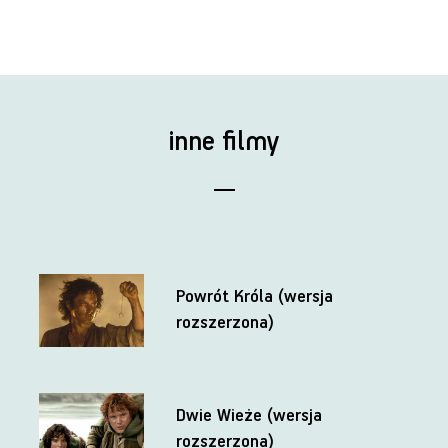
inne filmy
Powrót Króla (wersja
rozszerzona)
Dwie Wieże (wersja
rozszerzona)