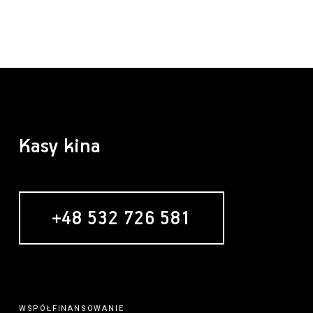
Kasy kina
+48 532 726 581
WSPÓŁFINANSOWANIE