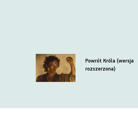
Powrót Króla (wersja
rozszerzona)