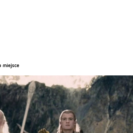
o miejsce