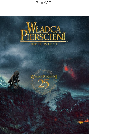
PLAKAT