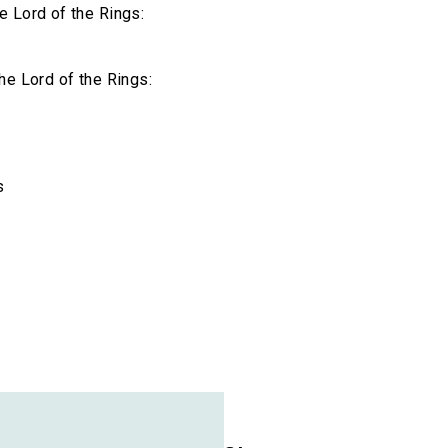
e Lord of the Rings:
he Lord of the Rings:
s