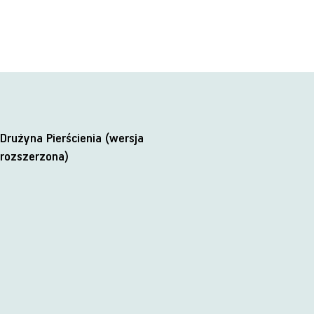
Drużyna Pierścienia (wersja
rozszerzona)