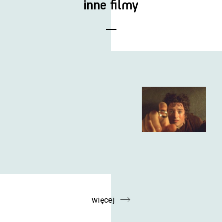
inne filmy
więcej