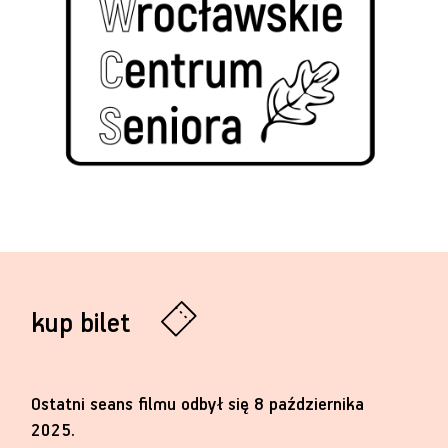
kup bilet
Ostatni seans filmu odbył się 8 października
2025.