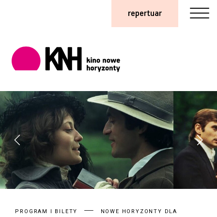
repertuar
PROGRAM I BILETY
NOWE HORYZONTY DLA