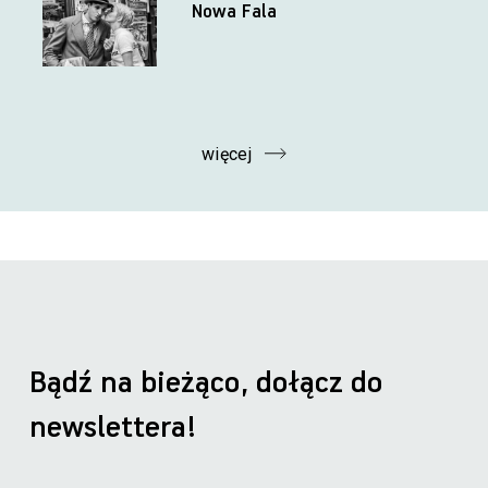
Nowa Fala
więcej
Bądź na bieżąco, dołącz do
newslettera!