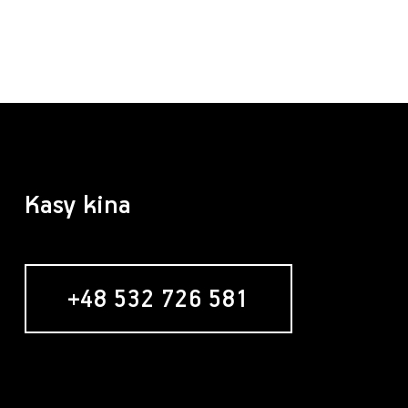
Kasy kina
+48 532 726 581