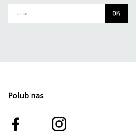
Polub nas