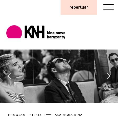
repertuar
PROGRAM I BILETY
AKADEMIA KINA