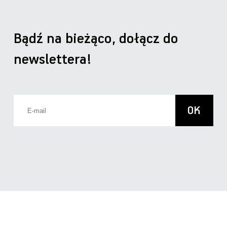
Bądź na bieżąco, dołącz do
newslettera!