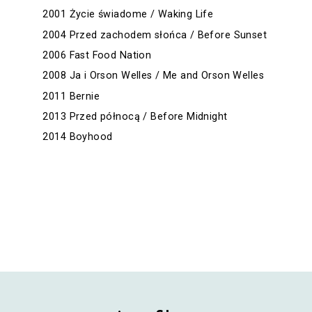
2001 Życie świadome / Waking Life
2004 Przed zachodem słońca / Before Sunset
2006 Fast Food Nation
2008 Ja i Orson Welles / Me and Orson Welles
2011 Bernie
2013 Przed północą / Before Midnight
2014 Boyhood