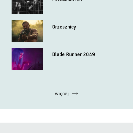
Grzesznicy
Blade Runner 2049
więcej