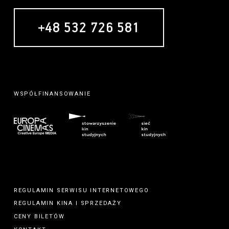
+48 532 726 581
WSPÓŁFINANSOWANIE
REGULAMIN SERWISU INTERNETOWEGO
REGULAMIN
KINA
I
SPRZEDAŻY
CENY BILETÓW