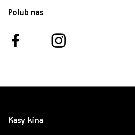
Polub nas
Kasy kina